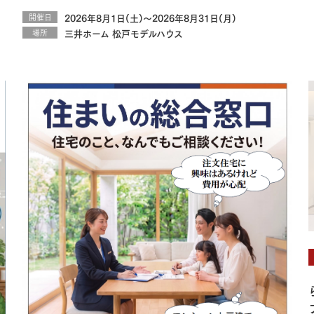
開催日
2026年8月1日(土)～2026年8月31日(月)
場所
三井ホーム 松戸モデルハウス