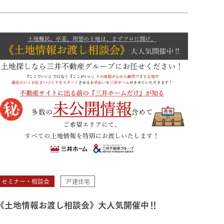
セミナー・相談会
戸建住宅
《土地情報お渡し相談会》大人気開催中‼