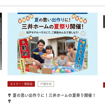
セミナー・相談会
戸建住宅
🎐 夏の思い出作りに！三井ホームの夏祭り開催！
🎐