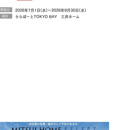
開催日
2026年7月1日(水)～2026年9月30日(水)
場所
ららぽーとTOKYO BAY 三井ホーム