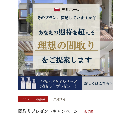
セミナー・相談会
戸建住宅
間取りプレゼントキャンペーン
要予約