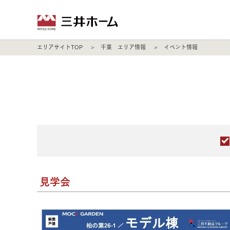
エリアサイトTOP
千葉 エリア情報
イベント情報
見学会