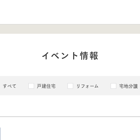
イベント情報
すべて
戸建住宅
リフォーム
宅地分譲