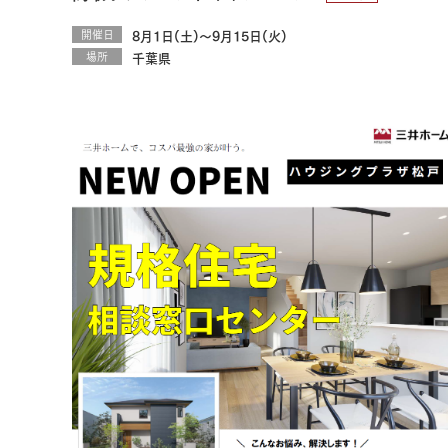
開催日
8月1日(土)～9月15日(火)
場所
千葉県