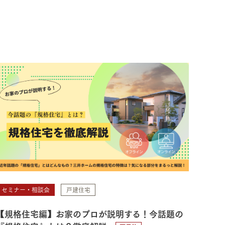
セミナー・相談会
戸建住宅
【規格住宅編】お家のプロが説明する！今話題の