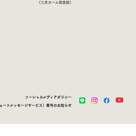
（三井ホーム倶楽部）
ソーシャルメディアポリシー
ショートメッセージサービス）番号のお知らせ