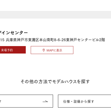
ザインセンター
15
兵庫県神戸市東灘区本山南町8-6-26東神戸センタービル2階
来場予約
MAPに表示
その他の方法でモデルハウスを探す
す
仕様・設備から探す