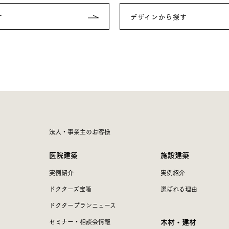
す
デザインから探す
法人・事業主のお客様
医院建築
施設建築
実例紹介
実例紹介
ドクターズ宝箱
選ばれる理由
ドクタープランニュース
木材・建材
セミナー・相談会情報