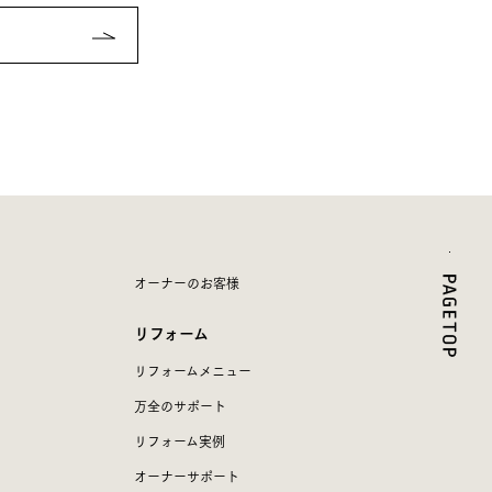
オーナーのお客様
リフォーム
リフォームメニュー
万全のサポート
リフォーム実例
オーナーサポート