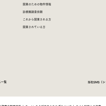
開業のための物件情報
診療圏調査依頼
これから開業される方
開業されている方
ス一覧
当社SMS（