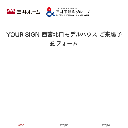
YOUR SIGN 西宮北口モデルハウス ご来場予
約フォーム
step1
step2
step3