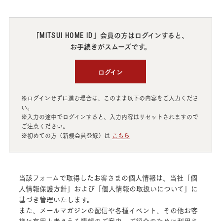
「
」会員の方はログインすると、
MITSUI HOME ID
お手続きがスムーズです。
ログイン
※ログインせずに進む場合は、このまま以下の内容をご入力くださ
い。
※入力の途中でログインすると、入力内容はリセットされますので
ご注意ください。
※初めての方（新規会員登録）は
こちら
当該フォームで取得したお客さまの個人情報は、当社「個
人情報保護方針」および「個人情報の取扱いについて」に
基づき管理いたします。
また、メールマガジンの配信や各種イベント、その他お客