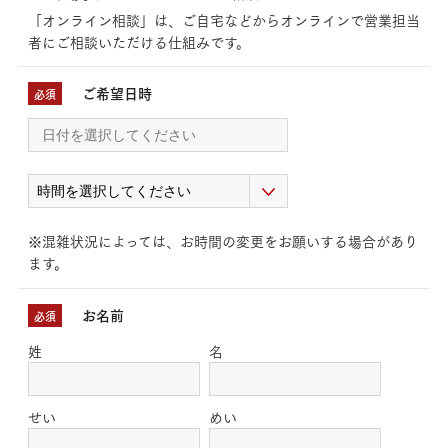
「オンライン相談」は、ご自宅などからオンラインで営業担当
者にご相談いただける仕組みです。
ご希望日時
必須
※混雑状況によっては、お時間の変更をお願いする場合があり
ます。
お名前
必須
姓
名
せい
めい