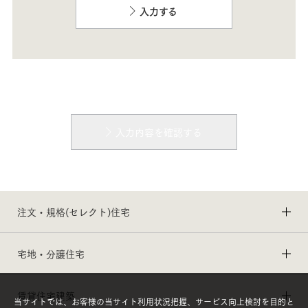
入力する
入力内容を確認する
注文・規格(セレクト)住宅
宅地・分譲住宅
賃貸住宅建築
当サイトでは、お客様の当サイト利用状況把握、サービス向上検討を目的と