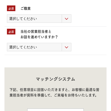
ご職業
必須
当社の営業担当者と
必須
お話を進めていますか？
マッチングシステム
下記、任意項目に回答いただきますと、お客様に最適な営
業担当者が資料を準備して、
ご来場をお待ちいたします
。