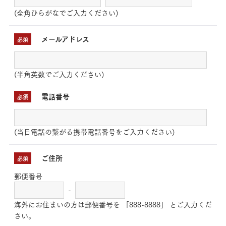
(全角ひらがなでご入力ください)
メールアドレス
必須
(半角英数でご入力ください)
電話番号
必須
(当日電話の繋がる携帯電話番号をご入力ください)
ご住所
必須
郵便番号
-
海外にお住まいの方は郵便番号を 「888-8888」 とご入力くだ
さい。