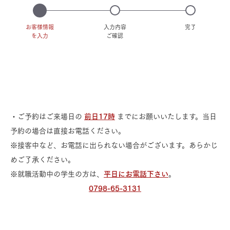
お客様情報
入力内容
完了
を入力
ご確認
・ご予約はご来場日の
前日17時
までにお願いいたします。当日
予約の場合は直接お電話ください。
※接客中など、お電話に出られない場合がございます。あらかじ
めご了承ください。
※就職活動中の学生の方は、
平日にお電話下さい
。
0798-65-3131