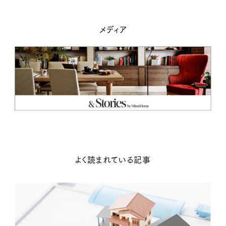
メディア
よく読まれている記事