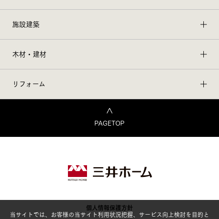
施設建築
木材・建材
リフォーム
PAGETOP
個人情報保護方針
当サイトでは、お客様の当サイト利用状況把握、サービス向上検討を目的と