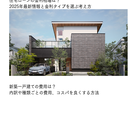
住宅ローンの金利相場は？
2025年最新情報と金利タイプを選ぶ考え方
新築一戸建ての費用は？
内訳や種類ごとの費用、コスパを良くする方法