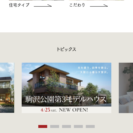
住宅タイプ
こだわり
トピックス