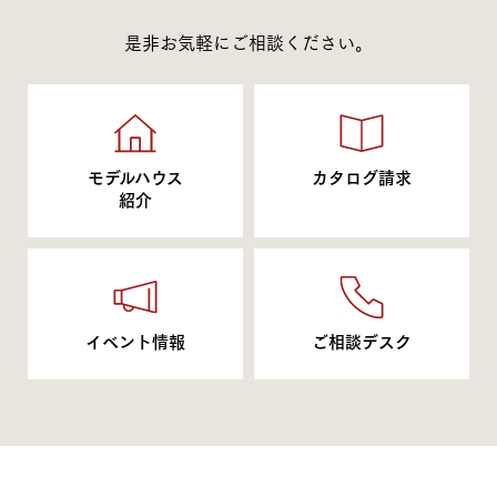
是非お気軽にご相談ください。
モデルハウス
カタログ請求
紹介
イベント情報
ご相談デスク