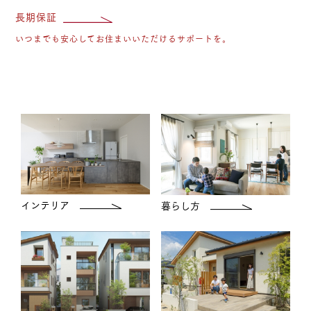
長期保証
いつまでも安心してお住まいいただけるサポートを。
インテリア
暮らし方