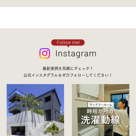
最新実例を気軽にチェック！
公式インスタグラムもぜひフォローしてください！