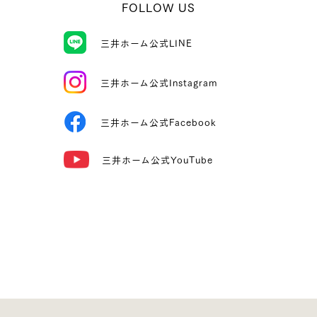
FOLLOW US
三井ホーム公式LINE
三井ホーム公式Instagram
三井ホーム公式Facebook
三井ホーム公式YouTube