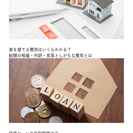
家を建てる費用はいくらかかる？
総額の相場・内訳・見落としがちな費用とは