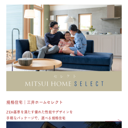
規格住宅｜三井ホームセレクト
ZEH基準を満たす優れた性能やデザインを
手軽なパッケージで、選べる規格住宅