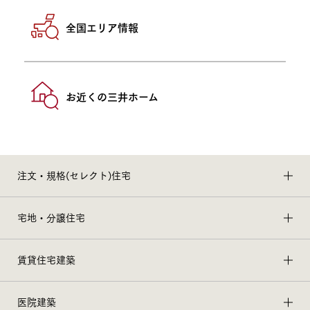
全国エリア情報
お近くの三井ホーム
注文・規格(セレクト)住宅
宅地・分譲住宅
賃貸住宅建築
医院建築