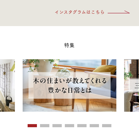
インスタグラムはこちら
特集