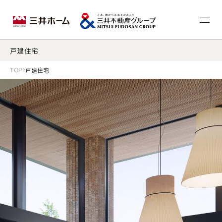
戸建住宅
TOP
戸建住宅