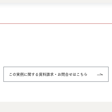
この実例に関する資料請求・お問合せはこちら