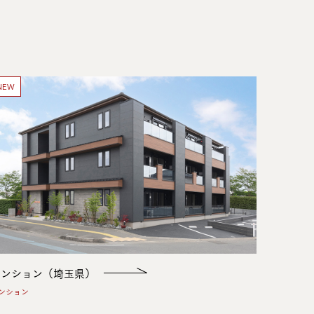
NEW
マンション（埼玉県）
ンション