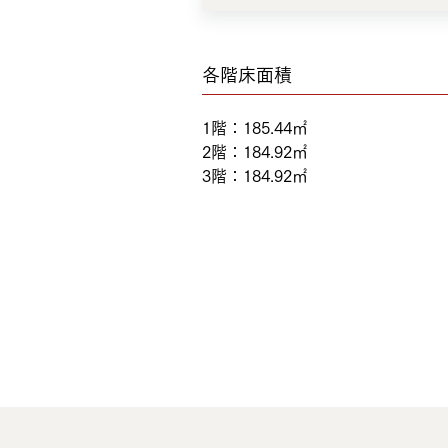
各階床面積
1階
：
185.44㎡
2階
：
184.92㎡
3階
：
184.92㎡