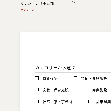
マンション（東京都）
マンション
カテゴリーから選ぶ
賃貸住宅
福祉・介護施設
文教・保育施設
商業施設
社宅・寮・事務所
都市建築