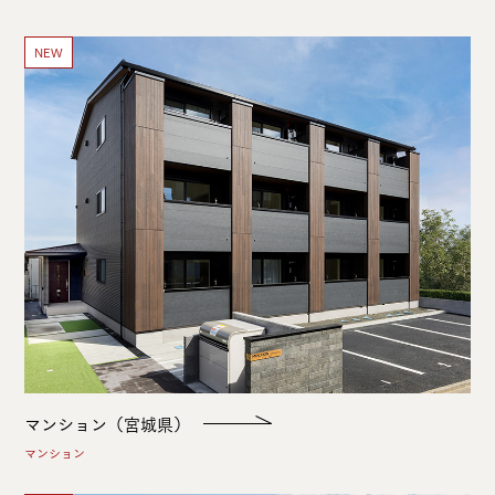
NEW
マンション（宮城県）
マンション