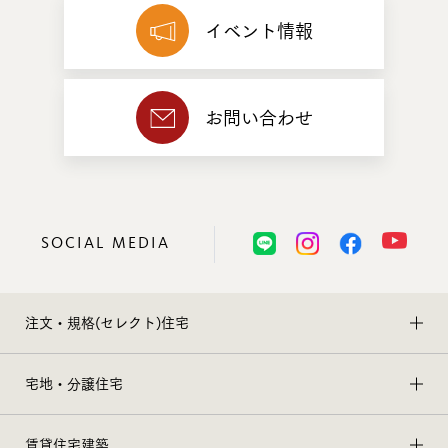
イベント情報
お問い合わせ
SOCIAL MEDIA
注文・規格(セレクト)住宅
宅地・分譲住宅
賃貸住宅建築