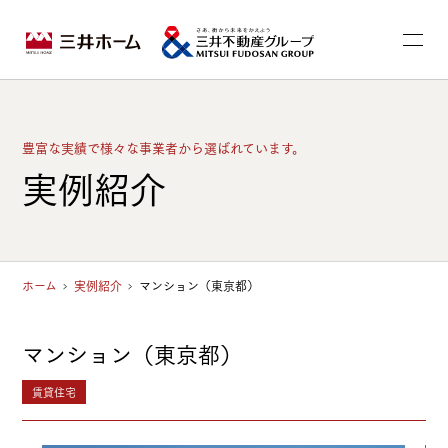
豊富な実績で様々な事業者から選ばれています。
実例紹介
ホーム
実例紹介
マンション（東京都）
マンション（東京都）
賃貸住宅