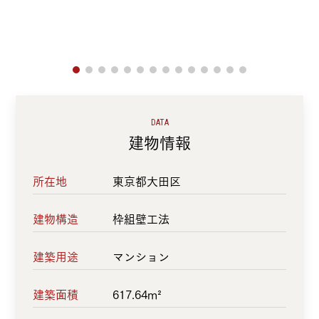
DATA
建物情報
所在地
東京都大田区
建物構造
枠組壁工法
建築用途
マンション
建築面積
617.64m²