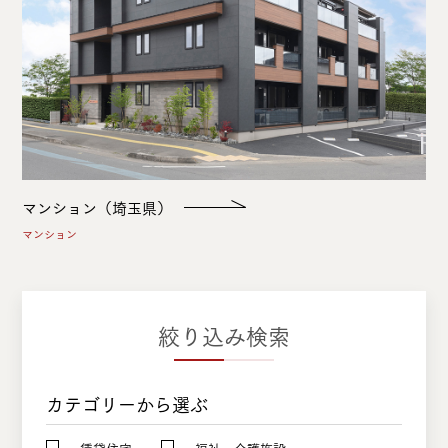
マンション（埼玉県）
マンション
絞り込み検索
カテゴリーから選ぶ
賃貸住宅
福祉・介護施設