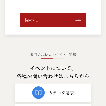
検索する
お問い合わせ・イベント情報
イベントについて、
各種お問い合わせはこちらから
カタログ請求