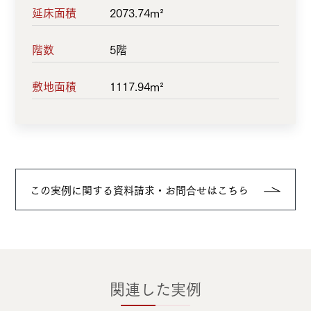
延床面積
2073.74m²
階数
5階
敷地面積
1117.94m²
この実例に関する資料請求・お問合せはこちら
関連した実例