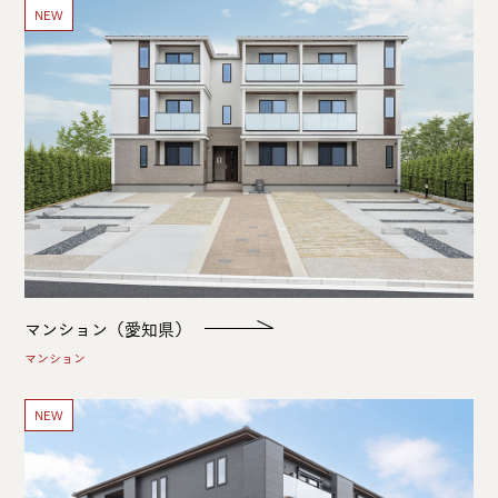
NEW
マンション（愛知県）
マンション
NEW