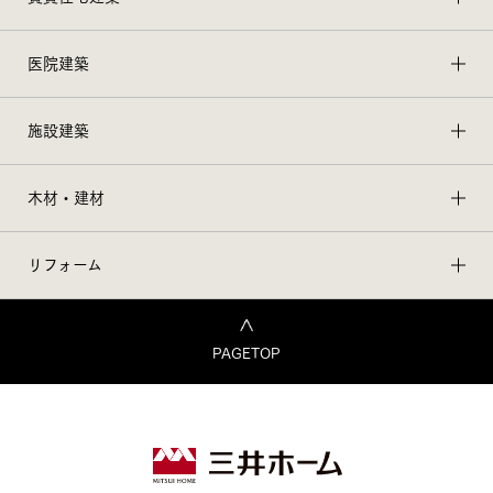
医院建築
施設建築
木材・建材
リフォーム
PAGETOP