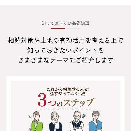
知っておきたい基礎知識
相続対策や土地の有効活用を考える上で
知っておきたいポイントを
さまざまなテーマでご紹介します