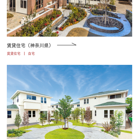
賃貸住宅（神奈川県）
賃貸住宅
自宅