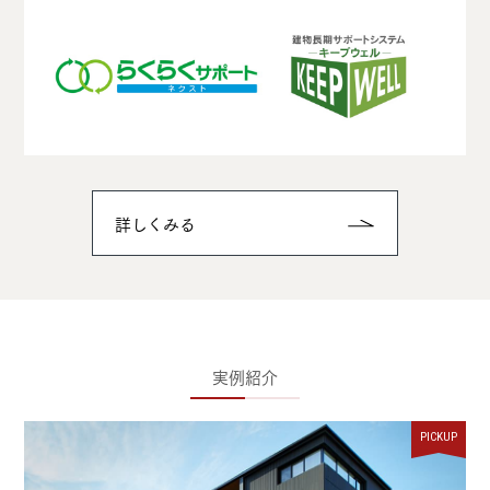
詳しくみる
実例紹介
PICKUP