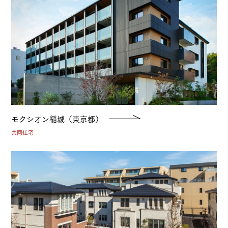
モクシオン稲城（東京都）
共同住宅