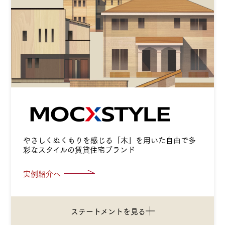
やさしくぬくもりを感じる「木」を用いた
自由で多
彩なスタイルの賃貸住宅ブランド
実例紹介へ