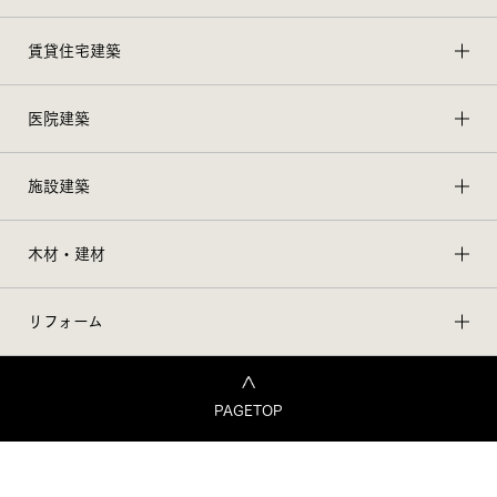
賃貸住宅建築
医院建築
施設建築
木材・建材
リフォーム
PAGETOP