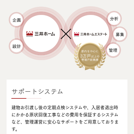
サポートシステム
建物お引渡し後の定期点検システムや、入居者退出時
にかかる原状回復工事などの費用を保証するシステム
など、管理運営に安心なサポートをご用意しておりま
す。