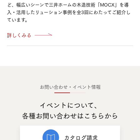
ど、幅広いシーンで三井ホームの木造技術「MOCX」を導
入・活用したリューション事例を全3回にわたってご紹介し
ています。
詳しくみる
お問い合わせ・イベント情報
イベントについて、
各種お問い合わせはこちらから
カタログ請求