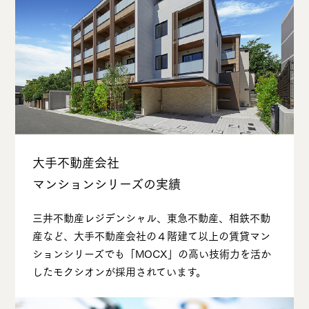
⼤⼿不動産会社
マンションシリーズの実績
三井不動産レジデンシャル、東急不動産、相鉄不動
産など、⼤⼿不動産会社の４階建て以上の賃貸マン
ションシリーズでも「MOCX」の⾼い技術⼒を活か
したモクシオンが採⽤されています。