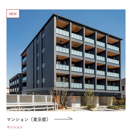
NEW
マンション（東京都）
マンション