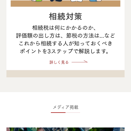
メディア掲載