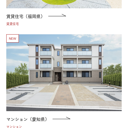
賃貸住宅（福岡県）
賃貸住宅
NEW
マンション（愛知県）
マンション