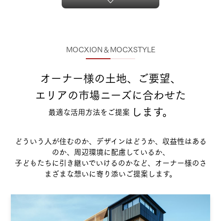
MOCXION＆MOCXSTYLE
オーナー様の土地、ご要望、
エリアの市場ニーズに合わせた
します。
最適な活用方法をご提案
どういう人が住むのか、デザインはどうか、収益性はある
のか、周辺環境に配慮しているか、
子どもたちに引き継いでいけるのかなど、オーナー様のさ
まざまな想いに寄り添いご提案します。