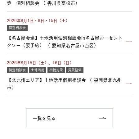
策 個別相談会 （ 香川県高松市）
2026年8月1日・8日・15日（土）
個別相談会
【名古屋会場】土地活用個別相談会in名古屋ルーセント
タワー（要予約） （ 愛知県名古屋市西区）
2026年8月15日（土）、16日（日）
個別相談会
土地活用
相続対策
賃貸経営
【北九州エリア】土地活用個別相談会 （ 福岡県北九州
市）
一覧を見る