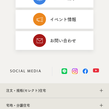
イベント情報
お問い合わせ
SOCIAL MEDIA
注文・規格(セレクト)住宅
宅地・分譲住宅