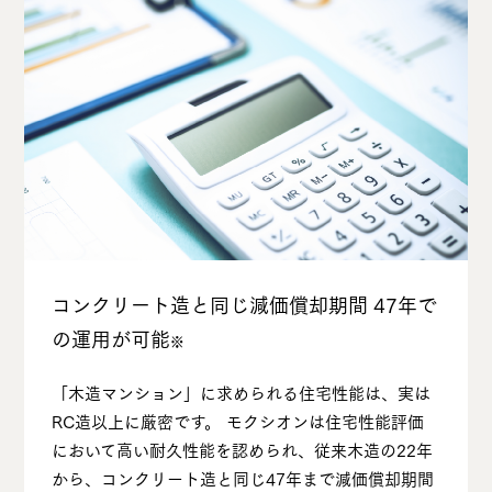
コンクリート造と同じ減価償却期間 47年で
の運⽤が可能
※
「⽊造マンション」に求められる住宅性能は、実は
RC造以上に厳密です。 モクシオンは住宅性能評価
において⾼い耐久性能を認められ、従来⽊造の22年
から、コンクリート造と同じ47年まで減価償却期間