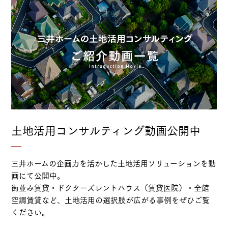
土地活用コンサルティング動画公開中
三井ホームの企画力を活かした土地活用ソリューションを動
画にて公開中。
街並み賃貸・ドクターズレントハウス（賃貸医院）・全館
空調賃貸など、土地活用の選択肢が広がる事例をぜひご覧
ください。