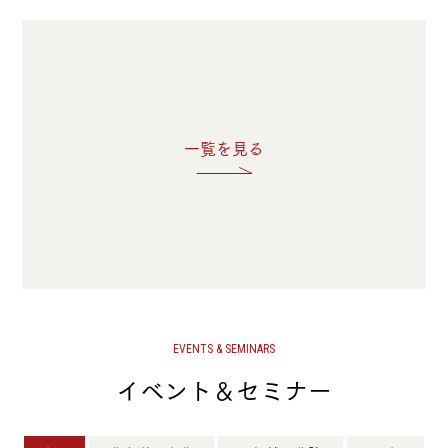
一覧を見る
EVENTS & SEMINARS
イベント＆セミナー