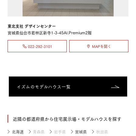
東北支社 デザインセンター
宮城県仙台市若林区新寺1-3-45AI.Premium2階
022-292-3101
MAPを開く
イズムのモデルハウス一覧
近隣の都道府県から住宅展示場・モデルハウスを探す
北海道
青森県
岩手県
宮城県
秋田県