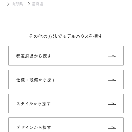
山形県
福島県
その他の方法でモデルハウスを探す
都道府県から探す
仕様・設備から探す
スタイルから探す
デザインから探す