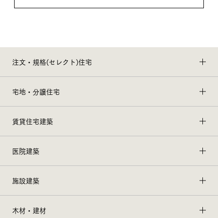
注文・規格(セレクト)住宅
宅地・分譲住宅
賃貸住宅建築
医院建築
施設建築
木材・建材