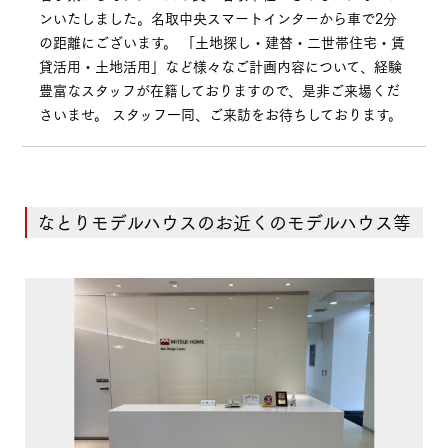
ンいたしました。名取中央スマートインターから車で2分
の距離にございます。 「土地探し・建替・二世帯住宅・賃
貸活用・土地活用」など様々なご計画内容について、経験
豊富なスタッフが在籍しておりますので、是非ご来場くだ
さいませ。 スタッフ一同、ご来訪をお待ちしております。
なとりモデルハウスのお近くのモデルハウス等