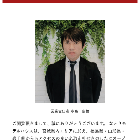
営業責任者 小島 慶信
ご閲覧頂きまして、誠にありがとうございます。 なとりモ
デルハウスは、宮城県内エリアに加え、福島県・山形県・
岩手県からもアクセスの良い名取市杜せきのしたにオープ