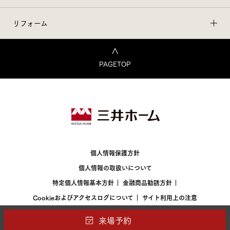
リフォーム
PAGETOP
個人情報保護方針
個人情報の取扱いについて
特定個人情報基本方針
金融商品勧誘方針
Cookieおよびアクセスログについて
サイト利用上の注意
©1997-2026 MITSUIHOME CO.,LTD