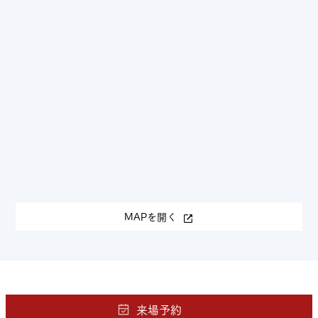
MAPを開く