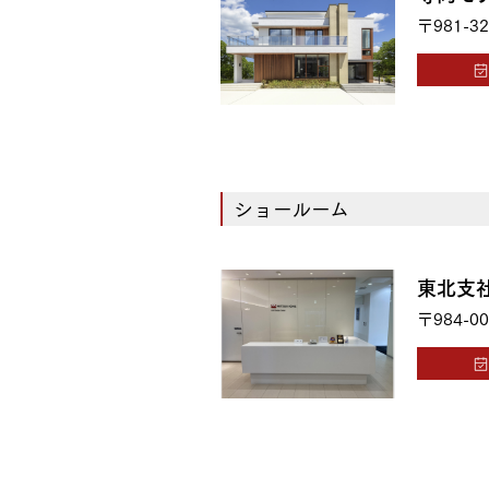
〒981-32
ショールーム
東北支
〒984-00