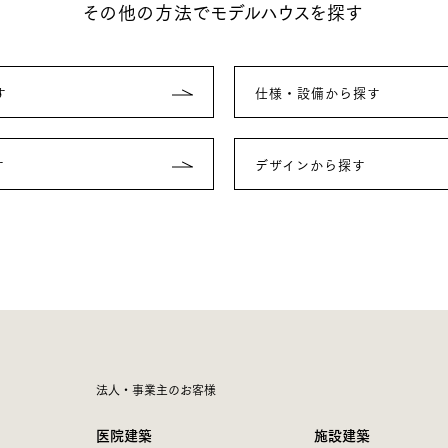
その他の方法でモデルハウスを探す
す
仕様・設備から探す
す
デザインから探す
法人・事業主のお客様
医院建築
施設建築