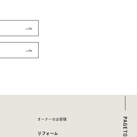
オーナーのお客様
リフォーム