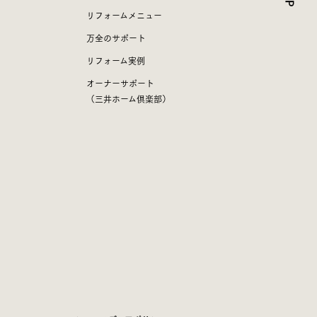
リフォームメニュー
万全のサポート
リフォーム実例
オーナーサポート
（三井ホーム倶楽部）