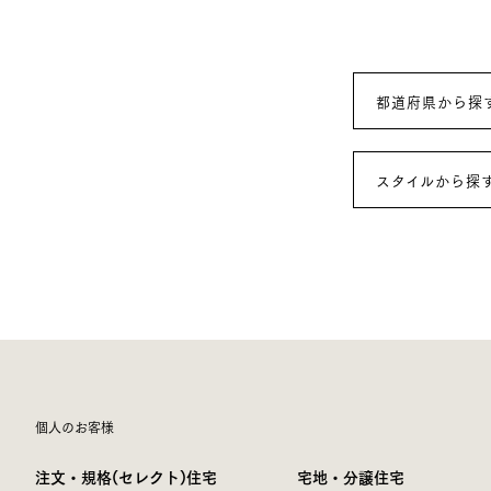
都道府県から探
スタイルから探
個人のお客様
注文・規格(セレクト)住宅
宅地・分譲住宅