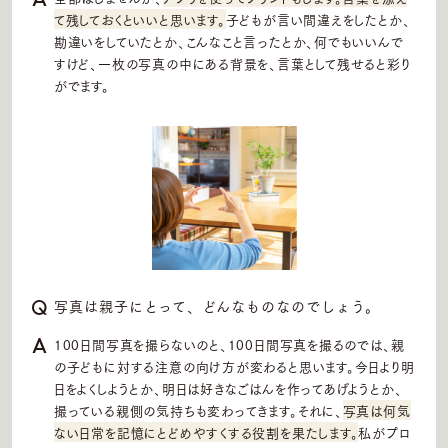
て残しておくといいと思います。
子どもが言い間違えをしたとか、
勘違いをしていたとか、こんなこと言ったとか、何でもいいんで
すけど、一枚の写真の中にある背景を、言葉として残せると彩り
がでます。
写真は親子にとって、どんなものなのでしょう。
100日間写真を撮らないのと、100日間写真を撮るのでは、親
の子どもに対する注意の向け方が変わると思います。今日より明
日をよくしようとか、明日は好きなごはんを作ってあげようとか、
撮っている親側の気持ちも変わってきます。それに、
写真は何気
ない日常を記憶にとどめやすくする役割を果たします。
私がプロ