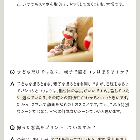
と、いつでもスマホを取り出しやすくしておくことも、大切です。
子どもだけではなく、親子で撮るコツはありますか？
子どもを撮るときも、親子を撮るときも同じですが、目線をもらっ
てパシャリというよりは、
自然体の写真がいいですね。話していた
り、遊んでいたり、その時々の関係性がわかるといいと思います。
だから、スマホで動画を撮るのもオススメです。でも、これも特別
なシーンではなく、日常の何気ないシーンでいいと思います。
撮った写真をプリントしていますか？
全部はしませんが、
アプリを使ってプリントもします。言葉を添え