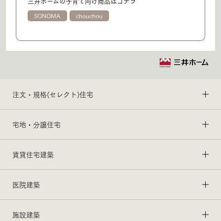
三井ホームの子育て向け商品はコチラ
SONOMA
chouchou
注文・規格(セレクト)住宅
宅地・分譲住宅
賃貸住宅建築
医院建築
施設建築