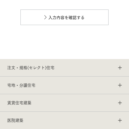
入力内容を確認する
注文・規格(セレクト)住宅
宅地・分譲住宅
賃貸住宅建築
医院建築