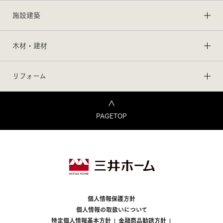
施設建築
木材・建材
リフォーム
PAGETOP
個人情報保護方針
個人情報の取扱いについて
特定個人情報基本方針
金融商品勧誘方針