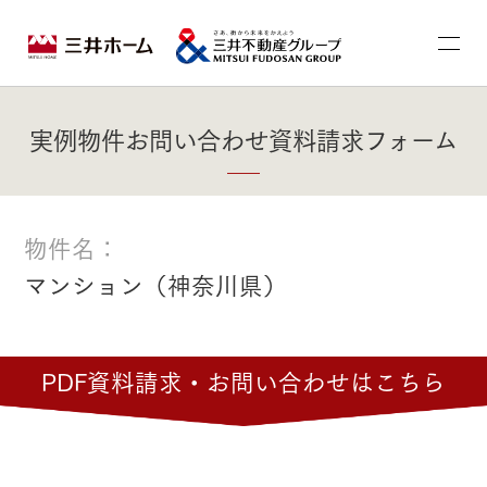
実例物件お問い合わせ資料請求フォーム
物件名：
マンション（神奈川県）
PDF資料請求・お問い合わせはこちら