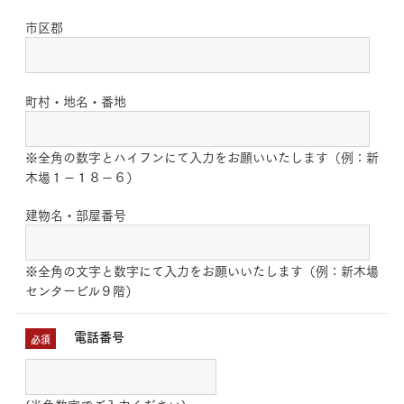
市区郡
町村・地名・番地
※全角の数字とハイフンにて入力をお願いいたします（例：新
木場１－１８－６）
建物名・部屋番号
※全角の文字と数字にて入力をお願いいたします（例：新木場
センタービル９階）
電話番号
必須