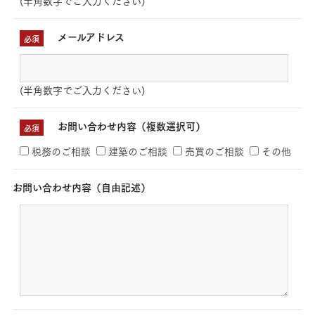
(半角数字でご入力ください)
メールアドレス
必須
(半角数字でご入力ください)
お問い合わせ内容（複数選択可）
必須
税務のご相談
建築のご相談
売買のご相談
その他
お問い合わせ内容（自由記述）