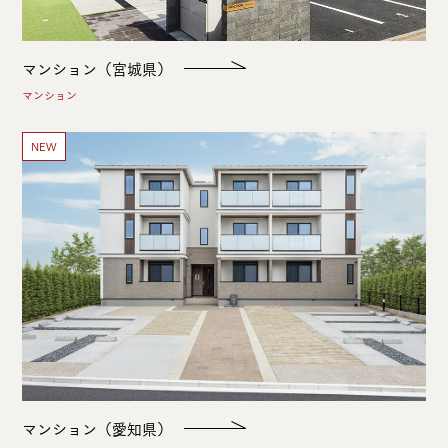
マンション（宮城県）
マンション
NEW
マンション（愛知県）