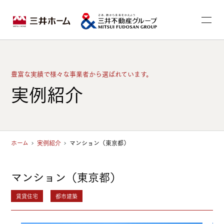
豊富な実績で様々な事業者から選ばれています。
実例紹介
ホーム
実例紹介
マンション（東京都）
マンション（東京都）
賃貸住宅
都市建築