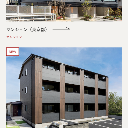
マンション（東京都）
マンション
NEW