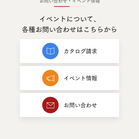
お問い合わせ・イベント情報
イベントについて、
各種お問い合わせはこちらから
カタログ請求
イベント情報
お問い合わせ