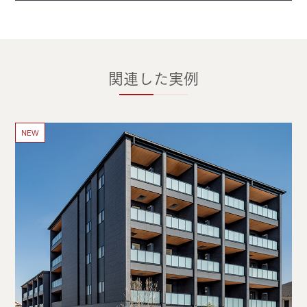
関連した実例
NEW