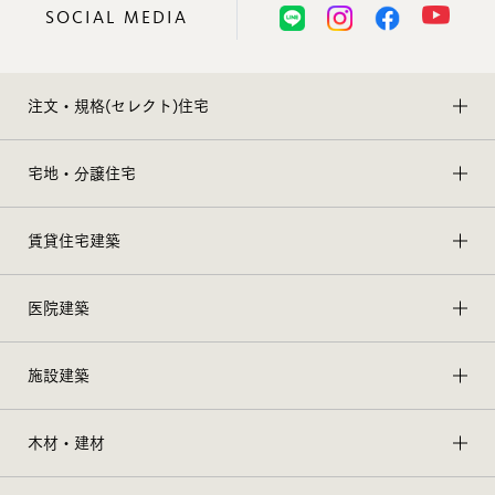
SOCIAL MEDIA
注文・規格(セレクト)住宅
宅地・分譲住宅
賃貸住宅建築
医院建築
施設建築
木材・建材