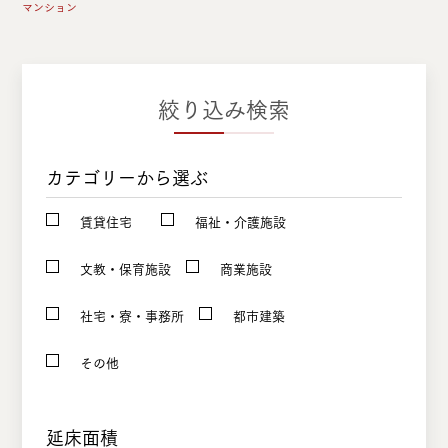
マンション
絞り込み検索
カテゴリーから選ぶ
賃貸住宅
福祉・介護施設
文教・保育施設
商業施設
社宅・寮・事務所
都市建築
その他
延床面積