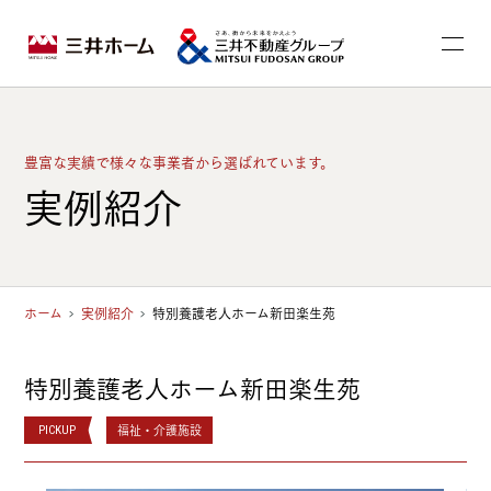
豊富な実績で様々な事業者から選ばれています。
実例紹介
ホーム
実例紹介
特別養護老人ホーム新田楽生苑
特別養護老人ホーム新田楽生苑
福祉・介護施設
PICKUP