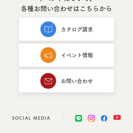
各種お問い合わせはこちらから
カタログ請求
イベント情報
お問い合わせ
SOCIAL MEDIA