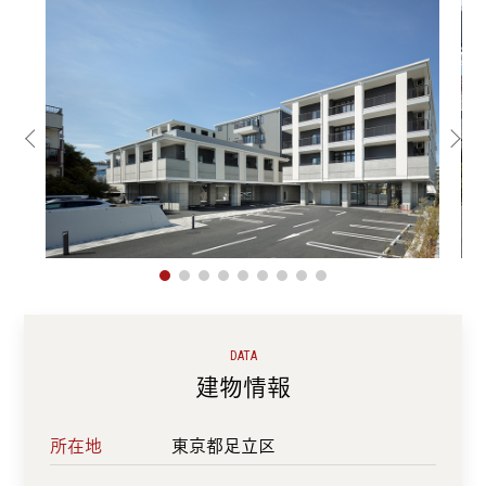
DATA
建物情報
所在地
東京都足立区