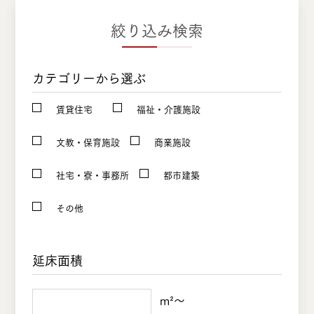
絞り込み検索
カテゴリーから選ぶ
賃貸住宅
福祉・介護施設
文教・保育施設
商業施設
社宅・寮・事務所
都市建築
その他
延床面積
m²〜