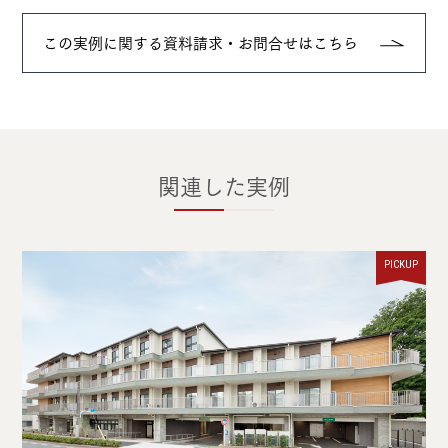
この実例に関する資料請求・お問合せはこちら
関連した実例
PICKUP