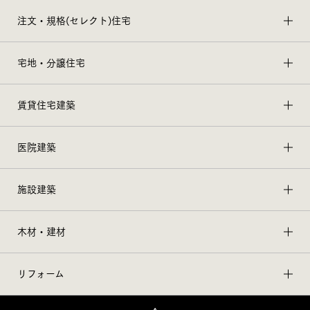
注文・規格(セレクト)住宅
宅地・分譲住宅
賃貸住宅建築
医院建築
施設建築
木材・建材
リフォーム