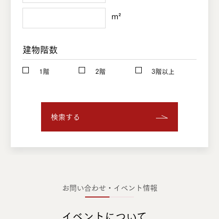
m²
建物階数
1階
2階
3階以上
検索する
お問い合わせ・イベント情報
イベントについて、