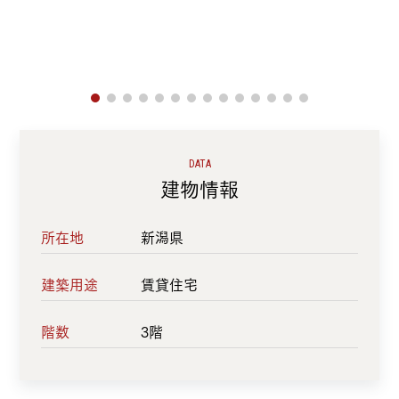
DATA
建物情報
所在地
新潟県
建築用途
賃貸住宅
階数
3階