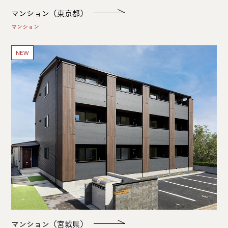
マンション（東京都）
マンション
NEW
マンション（宮城県）