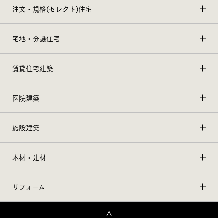
注文・規格(セレクト)住宅
宅地・分譲住宅
賃貸住宅建築
医院建築
施設建築
木材・建材
リフォーム