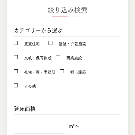
絞り込み検索
カテゴリーから選ぶ
賃貸住宅
福祉・介護施設
文教・保育施設
商業施設
社宅・寮・事務所
都市建築
その他
延床面積
m²〜