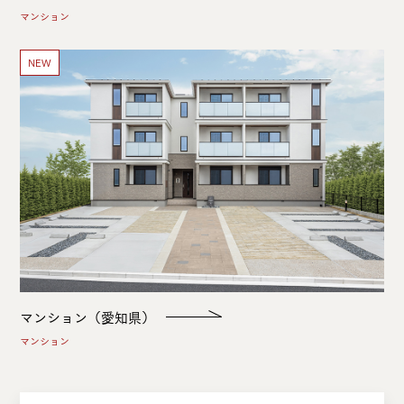
マンション
NEW
マンション（愛知県）
マンション