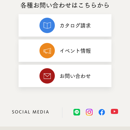
各種お問い合わせはこちらから
カタログ請求
イベント情報
お問い合わせ
SOCIAL MEDIA