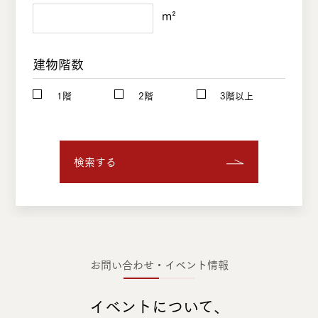
m²
建物階数
1階
2階
3階以上
検索する
お問い合わせ・イベント情報
イベントについて、