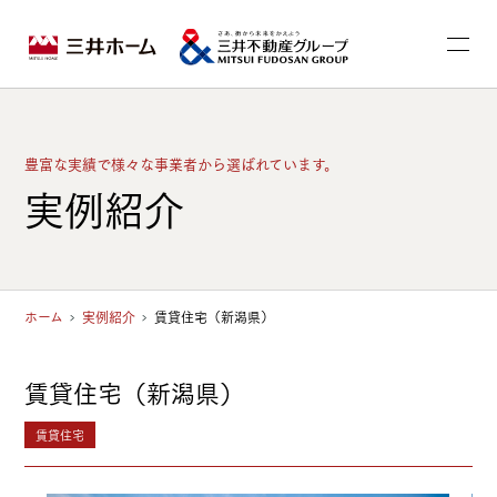
豊富な実績で様々な事業者から選ばれています。
実例紹介
ホーム
実例紹介
賃貸住宅（新潟県）
賃貸住宅（新潟県）
賃貸住宅