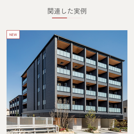
関連した実例
NEW