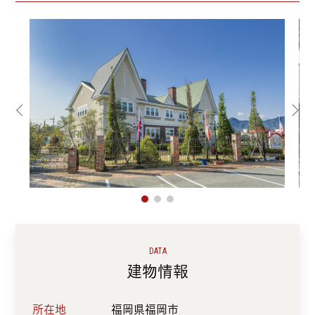
DATA
建物情報
所在地
福岡県福岡市