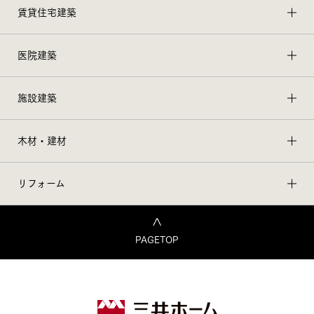
賃貸住宅建築
医院建築
施設建築
木材・建材
リフォーム
PAGETOP