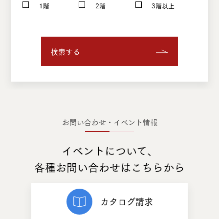
1階
2階
3階以上
検索する
お問い合わせ・イベント情報
イベントについて、
各種お問い合わせはこちらから
カタログ請求