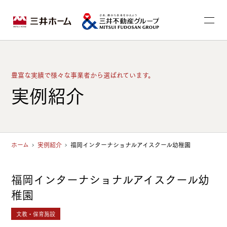
豊富な実績で様々な事業者から選ばれています。
実例紹介
ホーム
実例紹介
福岡インターナショナルアイスクール幼稚園
福岡インターナショナルアイスクール幼
稚園
文教・保育施設