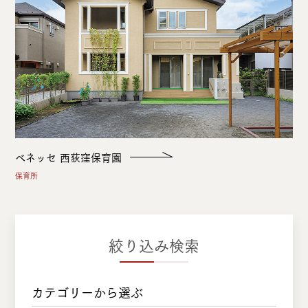
ベネッセ 西荻窪保育園
保育所
絞り込み検索
カテゴリーから選ぶ