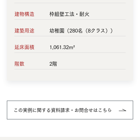
建物構造
枠組壁工法・耐火
建築用途
幼稚園（280名（8クラス））
延床面積
1,061.32m²
階数
2階
この実例に関する資料請求・お問合せはこちら