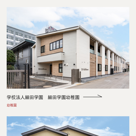
学校法人細田学園 細田学園幼稚園
幼稚園