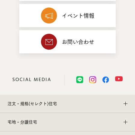
イベント情報
お問い合わせ
SOCIAL MEDIA
注文・規格(セレクト)住宅
宅地・分譲住宅