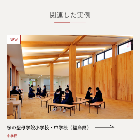
関連した実例
NEW
桜の聖母学院小学校・中学校（福島県）
中学校