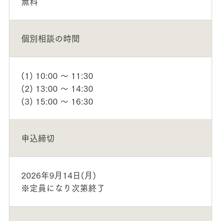
無料
個別相談の時間
(1) 10:00 ～ 11:30
(2) 13:00 ～ 14:30
(3) 15:00 ～ 16:30
申込締切
2026年9月14日(月)
※定員になり次第終了