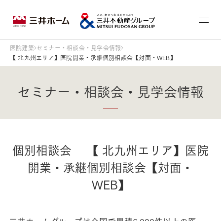
医院建築
セミナー・相談会・見学会情報
【 北九州エリア】医院開業・承継個別相談会【対面・WEB】
セミナー・相談会・見学会情報
個別相談会 【 北九州エリア】医院
開業・承継個別相談会【対面・
WEB】