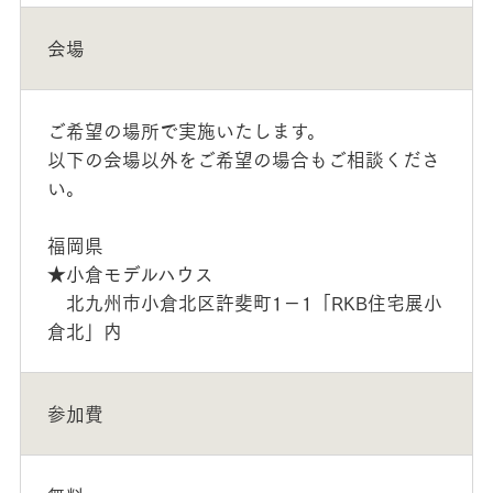
会場
ご希望の場所で実施いたします。
以下の会場以外をご希望の場合もご相談くださ
い。
福岡県
★小倉モデルハウス
北九州市小倉北区許斐町1－1「RKB住宅展小
倉北」内
参加費