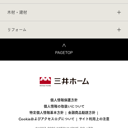
木材・建材
リフォーム
PAGETOP
個人情報保護方針
個人情報の取扱いについて
特定個人情報基本方針
金融商品勧誘方針
Cookieおよびアクセスログについて
サイト利用上の注意