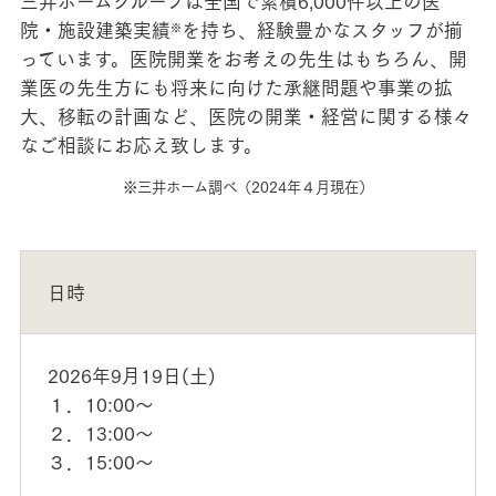
三井ホームグループは全国で累積6,000件以上の医
院・施設建築実績
を持ち、経験豊かなスタッフが揃
※
っています。医院開業をお考えの先生はもちろん、開
業医の先生方にも将来に向けた承継問題や事業の拡
大、移転の計画など、医院の開業・経営に関する様々
なご相談にお応え致します。
※三井ホーム調べ（2024年４月現在）
日時
2026年9月19日(土)
１．10:00～
２．13:00～
３．15:00～