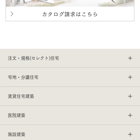
カタログ請求はこちら
注文・規格(セレクト)住宅
宅地・分譲住宅
賃貸住宅建築
医院建築
施設建築