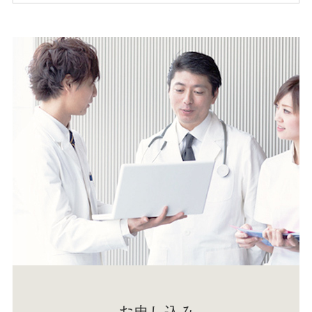
お申し込み