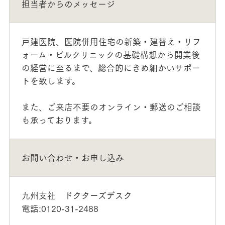
担当者からのメッセージ
戸建医院、医院併用住宅の新築・建替え・リフ
ォーム・ビルクリニックの基礎構想から開業後
の経営に至るまで、総合的にきめ細かいサポー
トを致します。
また、ご来店不要のオンライン・郵送のご相談
も承っております。
お問い合わせ・お申し込み
九州支社 ドクターズデスク
電話:0120-31-2488