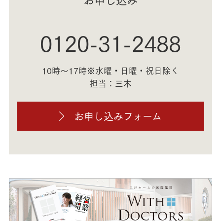
0120-31-2488
10時～17時※水曜・日曜・祝日除く
担当：三木
お申し込みフォーム