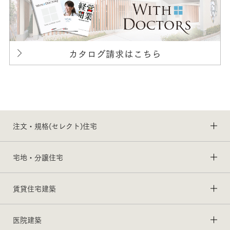
カタログ請求はこちら
注文・規格(セレクト)住宅
宅地・分譲住宅
賃貸住宅建築
医院建築