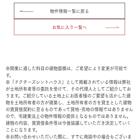
物件情報一覧に戻る
お気に入り一覧へ
※開業に適した科目の建物面積は、ご希望により変更が可能で
す。
※「ドクターズレントハウス」として掲載されている情報は弊社
が土地所有者等の委託を受けて、その代理人としてご紹介してお
ります。ご紹介している土地上にお医者様のご要望も活かした建
物を土地所有者の方が建築し、土地所有者の方を貸主とした建物
の賃貸借契約に至るものであって貸地･売地の情報ではありません
ので、宅建業法上の物件情報の提供となるものではありません。
建物の内容、賃貸借条件等は今後協議していただき決定していく
ことになります。
※お問い合わせいただいた際に、すでに商談中の場合もございま