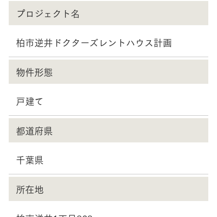
プロジェクト名
柏市逆井ドクターズレントハウス計画
物件形態
戸建て
都道府県
千葉県
所在地