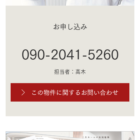
お申し込み
090-2041-5260
担当者：高木
この物件に関するお問い合わせ