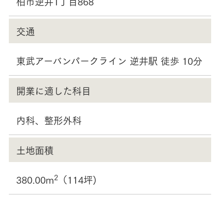
柏市逆井1丁目868
交通
東武アーバンパークライン 逆井駅 徒歩 10分
開業に適した科目
内科、整形外科
土地面積
2
380.00m
（114坪)