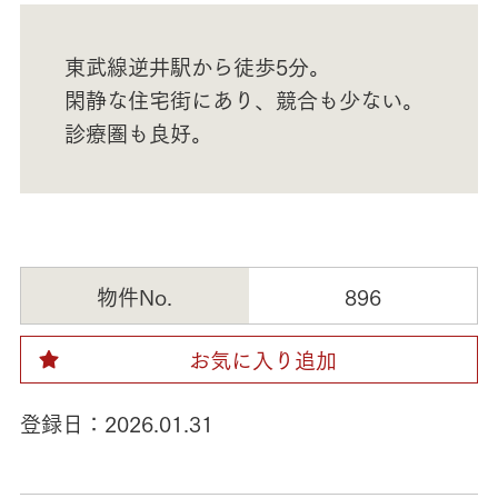
東武線逆井駅から徒歩5分。
閑静な住宅街にあり、競合も少ない。
診療圏も良好。
物件No.
896
お気に入り追加
登録日：
2026.01.31