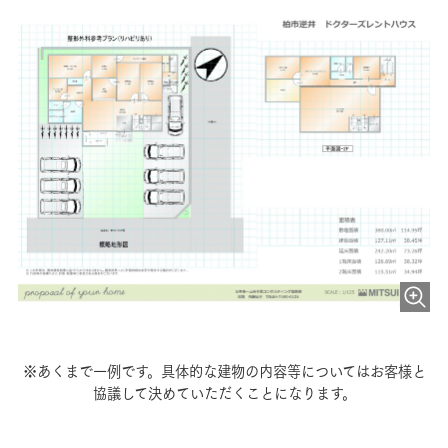
※あくまで一例です。具体的な建物の内容等についてはお客様と
協議して決めていただくことになります。