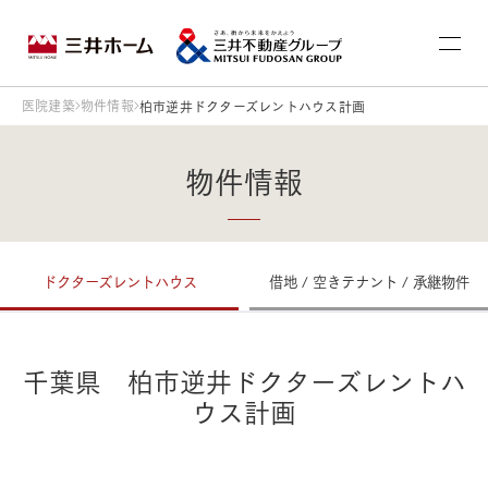
医院建築
物件情報
柏市逆井ドクターズレントハウス計画
物件情報
ドクターズレントハウス
借地 / 空きテナント / 承継物件
千葉県 柏市逆井ドクターズレントハ
ウス計画