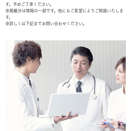
す。予めご了承ください。
※掲載分は情報の一部です。他にもご希望によりご斡旋いたしま
す。
※詳しくは下記までお問い合わせください。