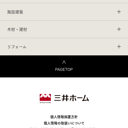
施設建築
木材・建材
リフォーム
PAGETOP
個人情報保護方針
個人情報の取扱いについて