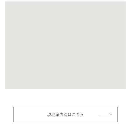
現地案内図はこちら