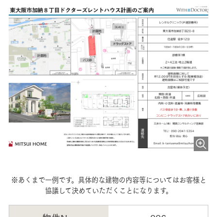
※あくまで一例です。具体的な建物の内容等についてはお客様と
協議して決めていただくことになります。