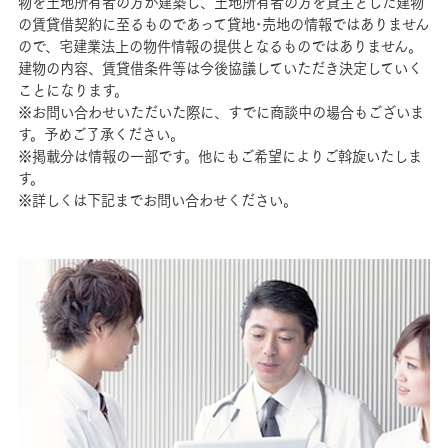
物を土地所有者の方が建築し、土地所有者の方を貸主とした建物
の賃貸借契約に至るものであって貸地･売地の情報ではありません
ので、宅建業法上の物件情報の提供となるものではありません。
建物の内容、賃貸借条件等は今後協議していただき決定していく
ことになります。
※お問い合わせいただいた際に、すでに商談中の場合もございま
す。予めご了承ください。
※掲載分は情報の一部です。他にもご希望によりご斡旋いたしま
す。
※詳しくは下記までお問い合わせください。