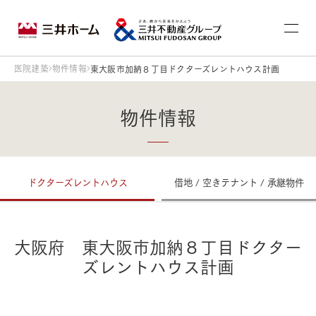
医院建築
物件情報
東大阪市加納８丁目ドクターズレントハウス計画
物件情報
ドクターズレントハウス
借地 / 空きテナント / 承継物件
大阪府 東大阪市加納８丁目ドクター
ズレントハウス計画