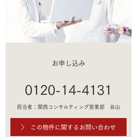
お申し込み
0120-14-4131
担当者：関西コンサルティング営業部 谷山
この物件に関するお問い合わせ