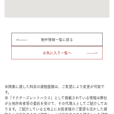
物件情報一覧に戻る
お気に入り一覧へ
※開業に適した科目の建物面積は、ご希望により変更が可能で
す。
※「ドクターズレントハウス」として掲載されている情報は弊社
が土地所有者等の委託を受けて、その代理人としてご紹介してお
ります。ご紹介している土地上にお医者様のご要望も活かした建