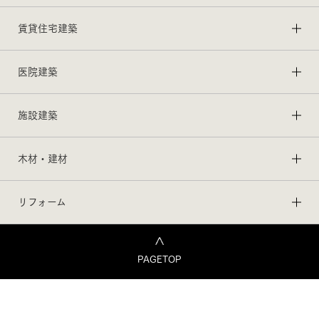
賃貸住宅建築
医院建築
施設建築
木材・建材
リフォーム
PAGETOP