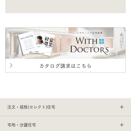
カタログ請求はこちら
注文・規格(セレクト)住宅
宅地・分譲住宅