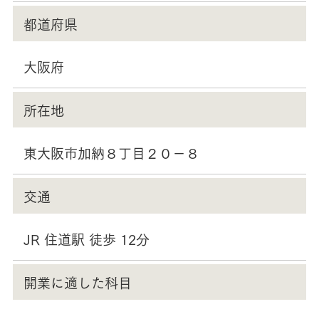
都道府県
大阪府
所在地
東大阪市加納８丁目２０－８
交通
JR 住道駅 徒歩 12分
開業に適した科目