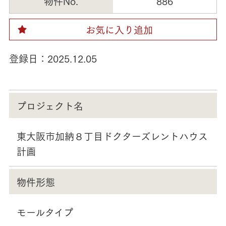
物件No.
886
お気に入り追加
登録日：
2025.12.05
プロジェクト名
東大阪市加納８丁目ドクターズレントハウス
計画
物件形態
モールタイプ