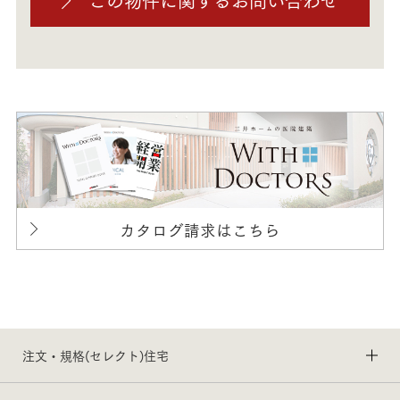
カタログ請求はこちら
注文・規格(セレクト)住宅