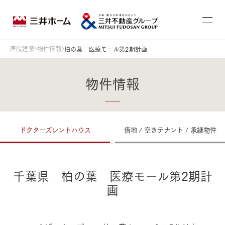
医院建築
物件情報
柏の葉 医療モール第2期計画
物件情報
ドクターズレントハウス
借地 / 空きテナント / 承継物件
千葉県 柏の葉 医療モール第2期計
画