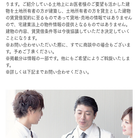
ります。ご紹介している土地上にお医者様のご要望も活かした建
物を土地所有者の方が建築し、土地所有者の方を貸主とした建物
の賃貸借契約に至るものであって貸地･売地の情報ではありません
ので、宅建業法上の物件情報の提供となるものではありません。
建物の内容、賃貸借条件等は今後協議していただき決定していく
ことになります。
※お問い合わせいただいた際に、すでに商談中の場合もございま
す。予めご了承ください。
※掲載分は情報の一部です。他にもご希望によりご斡旋いたしま
す。
※詳しくは下記までお問い合わせください。