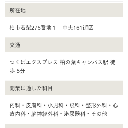
所在地
柏市若柴276番地１ 中央161街区
交通
つくばエクスプレス 柏の葉キャンパス駅 徒
歩 5分
開業に適した科目
内科・皮膚科・小児科・眼科・整形外科・心
療内科・脳神経外科・泌尿器科・その他