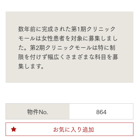
数年前に完成された第1期クリニック
モールは女性患者を対象に募集しまし
た。第2期クリニックモールは特に制
限を付けず幅広くさまざまな科目を募
集します。
物件No.
864
お気に入り追加