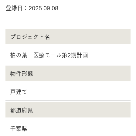
登録日：
2025.09.08
プロジェクト名
柏の葉 医療モール第2期計画
物件形態
戸建て
都道府県
千葉県