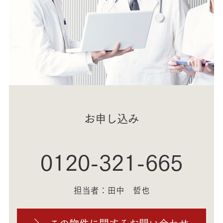
お申し込み
0120-321-665
担当者：田中 哲也
この物件に関するお問い合わせ