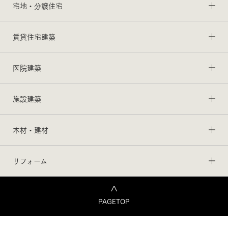
宅地・分譲住宅
賃貸住宅建築
医院建築
施設建築
木材・建材
リフォーム
PAGETOP