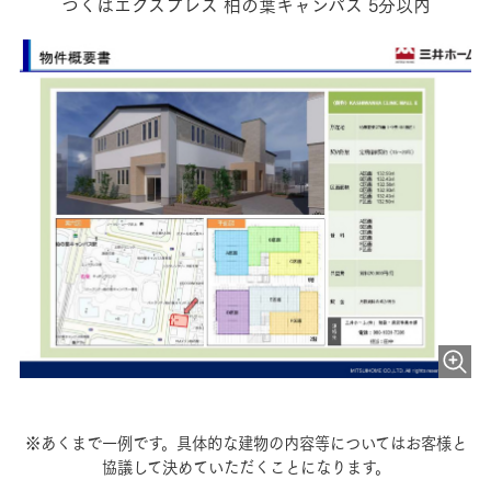
つくばエクスプレス 柏の葉キャンパス 5分以内
※あくまで一例です。具体的な建物の内容等についてはお客様と
協議して決めていただくことになります。