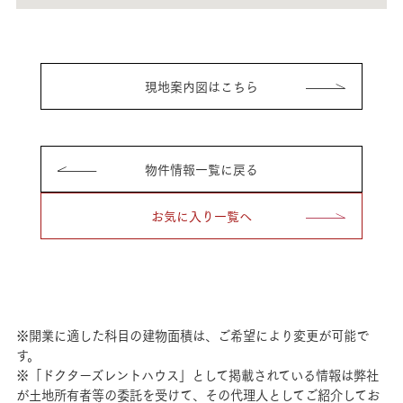
現地案内図はこちら
物件情報一覧に戻る
お気に入り一覧へ
※開業に適した科目の建物面積は、ご希望により変更が可能で
す。
※「ドクターズレントハウス」として掲載されている情報は弊社
が土地所有者等の委託を受けて、その代理人としてご紹介してお