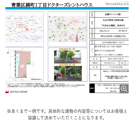
※あくまで一例です。具体的な建物の内容等についてはお客様と
協議して決めていただくことになります。