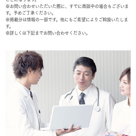
※お問い合わせいただいた際に、すでに商談中の場合もございま
す。予めご了承ください。
※掲載分は情報の一部です。他にもご希望によりご斡旋いたしま
す。
※詳しくは下記までお問い合わせください。