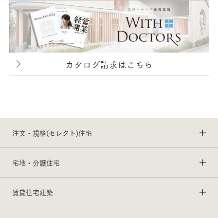
カタログ請求はこちら
注文・規格(セレクト)住宅
宅地・分譲住宅
賃貸住宅建築