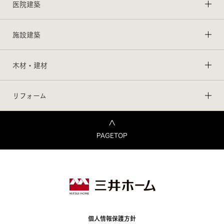
医院建築
施設建築
木材・建材
リフォーム
PAGETOP
個人情報保護方針