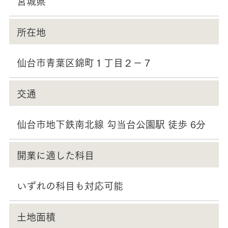
宮城県
所在地
仙台市青葉区錦町１丁目２－７
交通
仙台市地下鉄南北線 勾当台公園駅 徒歩 6分
開業に適した科目
いずれの科目も対応可能
土地面積