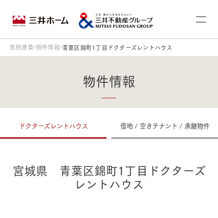
医院建築
物件情報
青葉区錦町1丁目ドクターズレントハウス
物件情報
ドクターズレントハウス
借地 / 空きテナント / 承継物件
宮城県 青葉区錦町1丁目ドクターズ
レントハウス