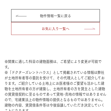
物件情報一覧に戻る
お気に入り一覧へ
※開業に適した科目の建物面積は、ご希望により変更が可能で
す。
※「ドクターズレントハウス」として掲載されている情報は弊社
が土地所有者等の委託を受けて、その代理人としてご紹介してお
ります。ご紹介している土地上にお医者様のご要望も活かした建
物を土地所有者の方が建築し、土地所有者の方を貸主とした建物
の賃貸借契約に至るものであって貸地･売地の情報ではありません
ので、宅建業法上の物件情報の提供となるものではありません。
建物の内容、賃貸借条件等は今後協議していただき決定していく
ことになります。