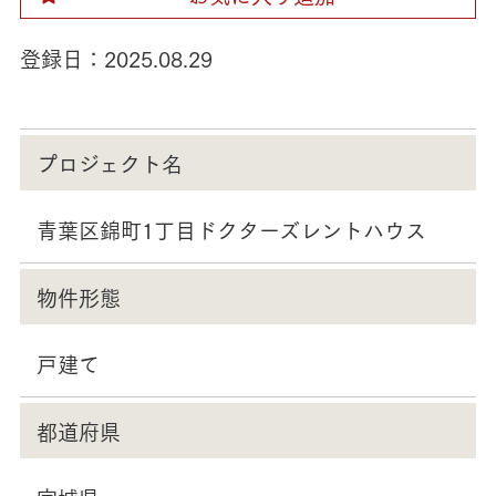
登録日：
2025.08.29
プロジェクト名
青葉区錦町1丁目ドクターズレントハウス
物件形態
戸建て
都道府県