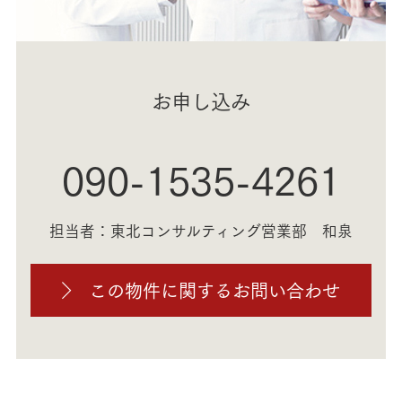
お申し込み
090-1535-4261
担当者：東北コンサルティング営業部 和泉
この物件に関するお問い合わせ