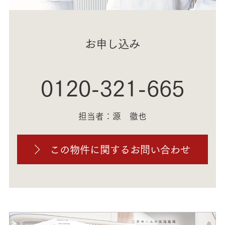
お申し込み
0120-321-665
担当者：源 徹也
この物件に関するお問い合わせ