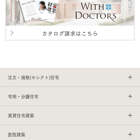
カタログ請求はこちら
注文・規格(セレクト)住宅
宅地・分譲住宅
賃貸住宅建築
医院建築