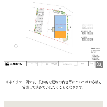
※あくまで一例です。具体的な建物の内容等についてはお客様と
協議して決めていただくことになります。