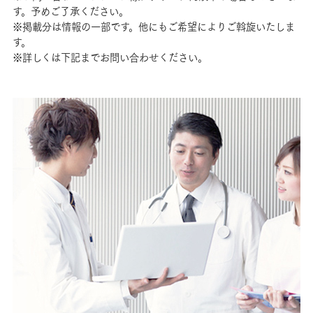
す。予めご了承ください。
※掲載分は情報の一部です。他にもご希望によりご斡旋いたしま
す。
※詳しくは下記までお問い合わせください。