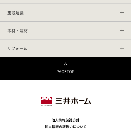
施設建築
木材・建材
リフォーム
PAGETOP
個人情報保護方針
個人情報の取扱いについて