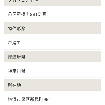
泉区新橋町991計画
物件形態
戸建て
都道府県
神奈川県
所在地
横浜市泉区新橋町991