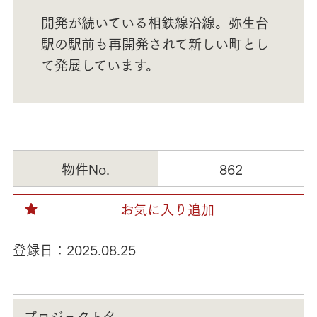
開発が続いている相鉄線沿線。弥生台
駅の駅前も再開発されて新しい町とし
て発展しています。
物件No.
862
お気に入り追加
登録日：
2025.08.25
プロジェクト名