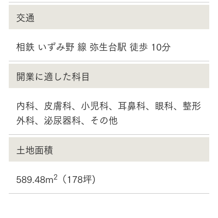
交通
相鉄 いずみ野 線 弥生台駅 徒歩 10分
開業に適した科目
内科、皮膚科、小児科、耳鼻科、眼科、整形
外科、泌尿器科、その他
土地面積
2
589.48m
（178坪)