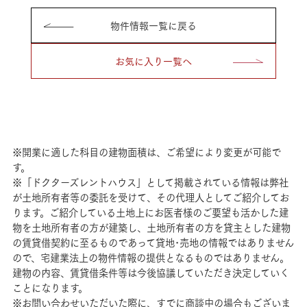
物件情報一覧に戻る
お気に入り一覧へ
※開業に適した科目の建物面積は、ご希望により変更が可能で
す。
※「ドクターズレントハウス」として掲載されている情報は弊社
が土地所有者等の委託を受けて、その代理人としてご紹介してお
ります。ご紹介している土地上にお医者様のご要望も活かした建
物を土地所有者の方が建築し、土地所有者の方を貸主とした建物
の賃貸借契約に至るものであって貸地･売地の情報ではありません
ので、宅建業法上の物件情報の提供となるものではありません。
建物の内容、賃貸借条件等は今後協議していただき決定していく
ことになります。
※お問い合わせいただいた際に、すでに商談中の場合もございま