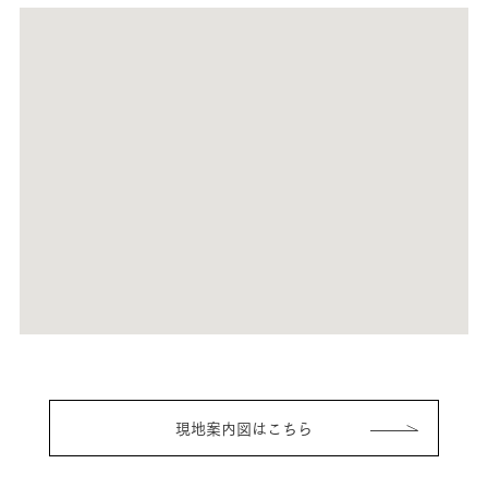
現地案内図はこちら