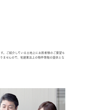
ます。ご紹介している土地上にお医者様のご要望も
ありませんので、宅建業法上の物件情報の提供とな