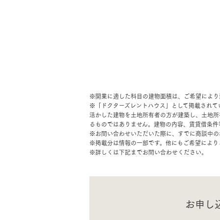
※開業に適した科目の建物面積は、ご希望により
※「ドクターズレントハウス」として掲載されて
活かした建物を土地所有者の方が建築し、土地所
るものではありません。建物の内容、賃貸借条件
※お問い合わせいただいた際に、すでに商談中の
※掲載分は情報の一部です。他にもご希望により
※詳しくは下記までお問い合わせください。
お申し