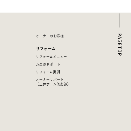
オーナーのお客様
リフォーム
リフォームメニュー
万全のサポート
リフォーム実例
オーナーサポート
（三井ホーム倶楽部）