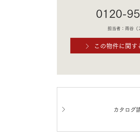
0120-95
担当者：雨谷（
この物件に関す
カタログ