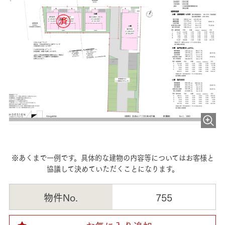
※あくまで一例です。具体的な建物の内容等についてはお客様と
協議して決めていただくことになります。
物件No.
755