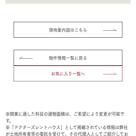
現地案内図はこちら
物件情報一覧に戻る
お気に入り一覧へ
※開業に適した科目の建物面積は、ご希望により変更が可能で
す。
※「ドクターズレントハウス」として掲載されている情報は弊社
が土地所有者等の委託を受けて、その代理人としてご紹介してお