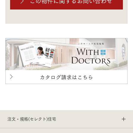
この物件に関するお問い合わせ
カタログ請求はこちら
注文・規格(セレクト)住宅