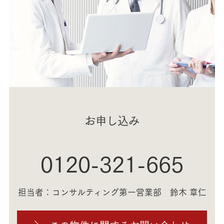
お申し込み
0120-321-665
担当者：コンサルティング第一営業部 鈴木 章仁