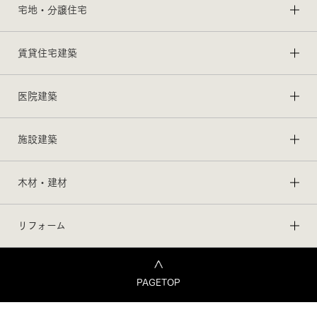
宅地・分譲住宅
賃貸住宅建築
医院建築
施設建築
木材・建材
リフォーム
PAGETOP