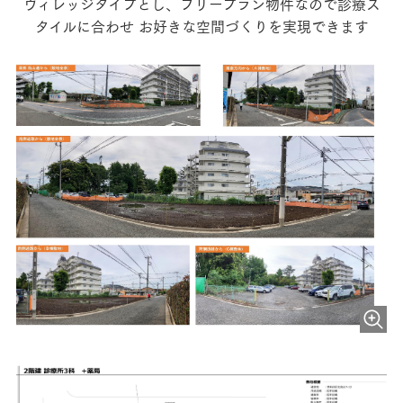
ヴィレッジタイプとし、フリープラン物件なので診療ス
タイルに合わせ お好きな空間づくりを実現できます