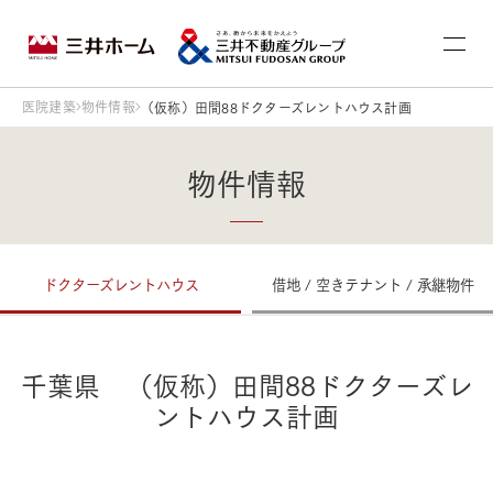
医院建築
物件情報
（仮称）田間88ドクターズレントハウス計画
物件情報
ドクターズレントハウス
借地 / 空きテナント / 承継物件
千葉県 （仮称）田間88ドクターズレ
ントハウス計画