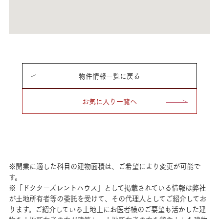
物件情報一覧に戻る
お気に入り一覧へ
※開業に適した科目の建物面積は、ご希望により変更が可能で
す。
※「ドクターズレントハウス」として掲載されている情報は弊社
が土地所有者等の委託を受けて、その代理人としてご紹介してお
ります。ご紹介している土地上にお医者様のご要望も活かした建