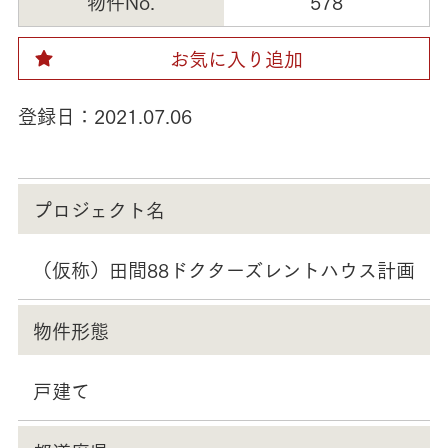
物件No.
578
お気に入り追加
登録日：
2021.07.06
プロジェクト名
（仮称）田間88ドクターズレントハウス計画
物件形態
戸建て