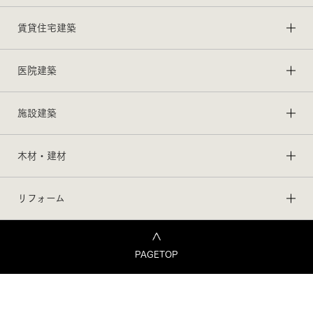
賃貸住宅建築
医院建築
施設建築
木材・建材
リフォーム
PAGETOP