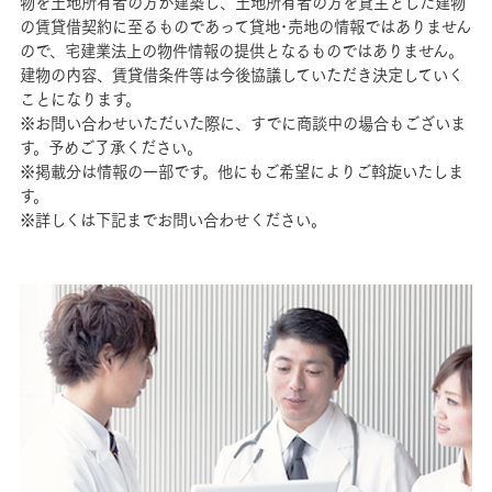
物を土地所有者の方が建築し、土地所有者の方を貸主とした建物
の賃貸借契約に至るものであって貸地･売地の情報ではありません
ので、宅建業法上の物件情報の提供となるものではありません。
建物の内容、賃貸借条件等は今後協議していただき決定していく
ことになります。
※お問い合わせいただいた際に、すでに商談中の場合もございま
す。予めご了承ください。
※掲載分は情報の一部です。他にもご希望によりご斡旋いたしま
す。
※詳しくは下記までお問い合わせください。