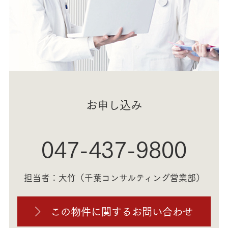
お申し込み
047-437-9800
担当者：大竹（千葉コンサルティング営業部）
この物件に関するお問い合わせ