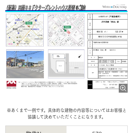
※あくまで一例です。具体的な建物の内容等についてはお客様と
協議して決めていただくことになります。