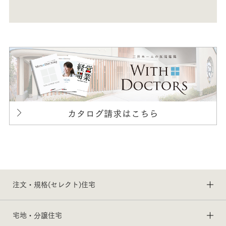
カタログ請求はこちら
注文・規格(セレクト)住宅
宅地・分譲住宅