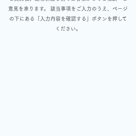
意見を承ります。
該当事項をご入力のうえ、ページ
の下にある「入力内容を確認する」ボタンを押して
ください。