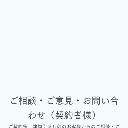
ご相談・ご意見・お問い合
わせ（契約者様）
ご契約後、建物引渡し前のお客様からのご相談・ご