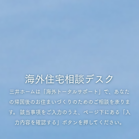
海外住宅相談デスク
三井ホームは「海外トータルサポート」で、あなた
の帰国後のお住まいづくりのためのご相談を承りま
す。
該当事項をご入力のうえ、ページ下にある「入
力内容を確認する」ボタンを押してください。