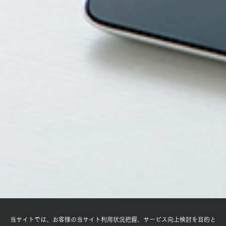
当サイトでは、お客様の当サイト利用状況把握、サービス向上検討を目的と