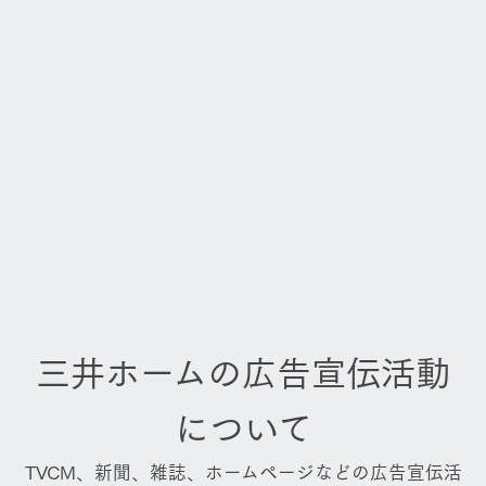
三井ホームの広告宣伝活動
について
TVCM、新聞、雑誌、ホームページなどの広告宣伝活