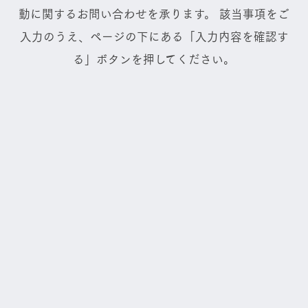
動に関するお問い合わせを承ります。
該当事項をご
入力のうえ、ページの下にある「入力内容を確認す
る」ボタンを押してください。