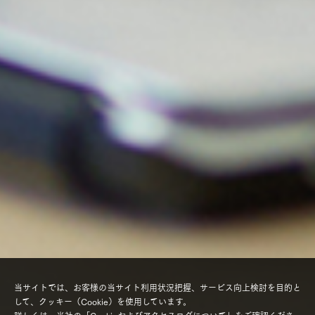
当サイトでは、お客様の当サイト利用状況把握、サービス向上検討を目的と
して、クッキー（Cookie）を使用しています。