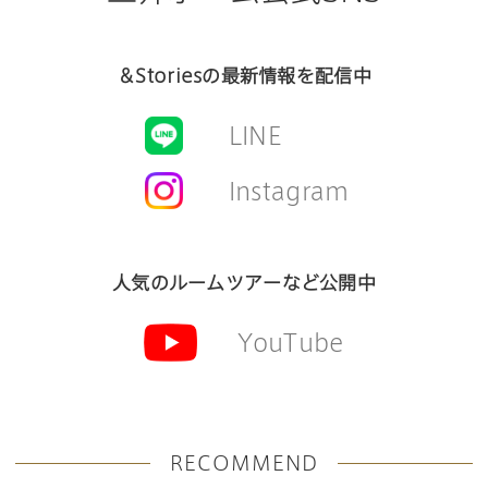
＆Storiesの最新情報を配信中
LINE
Instagram
人気のルームツアーなど公開中
YouTube
RECOMMEND