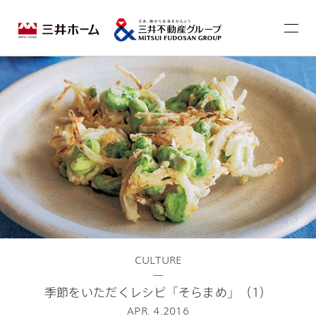
CULTURE
季節をいただくレシピ「そらまめ」（1）
APR. 4.2016