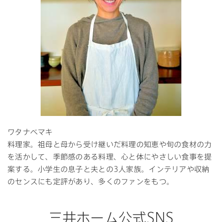
ワタナベマキ
料理家。祖母と母から受け継いだ料理の知恵や旬の食材の力
を活かして、季節感のある料理、心と体にやさしい食事を提
案する。小学生の息子と夫との3人家族。インテリアや収納
のセンスにも定評があり、多くのファンをもつ。
三井ホーム公式SNS