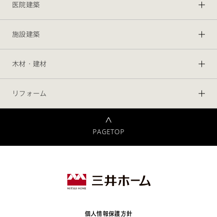
医院建築
施設建築
木材・建材
リフォーム
PAGETOP
個人情報保護方針