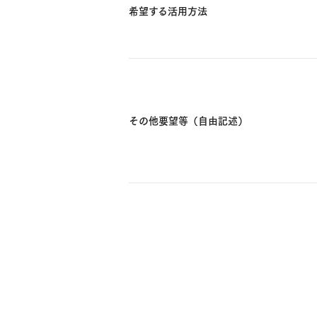
希望する活用方法
その他要望等（自由記述）