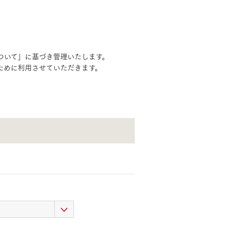
ついて」に基づき管理いたします。
ために利用させていただきます。