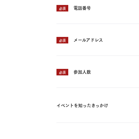
電話番号
必須
メールアドレス
必須
参加人数
必須
イベントを知ったきっかけ