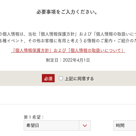
必要事項をご入力ください。
の個人情報は、当社「個人情報保護方針」および「個人情報の取扱いに
各種イベント、その他お客様に有用と考えうる情報のご案内・ご紹介の
「個人情報保護方針」および「個人情報の取扱いについて」
制定日：2022年4月1日
必須
上記に同意する
第１希望：