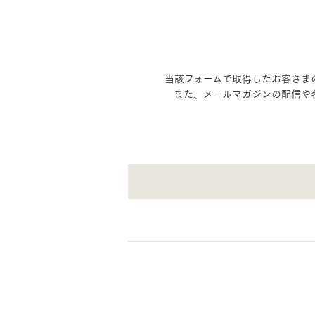
当該フォームで取得したお客さま
また、メールマガジンの配信や