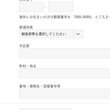
-
海外にお住まいの方は郵便番号を 「888-8888」 とご入
都道府県
市区郡
町村・地名
番地・建物名・部屋番号等