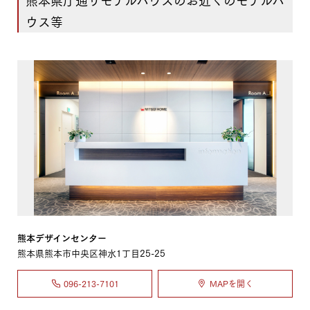
ウス等
熊本デザインセンター
熊本県熊本市中央区神水1丁目25-25
096-213-7101
MAPを開く