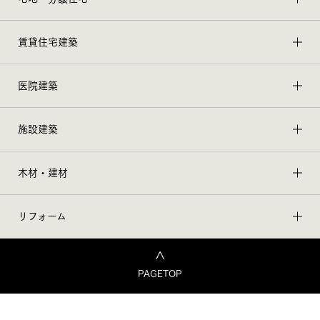
賃貸住宅建築
医院建築
施設建築
木材・建材
リフォーム
PAGETOP