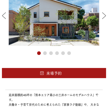
延床面積約46坪の「熊本エリア最小の三井ホームのモデルハウス」で
す。
共働き・子育て世代のために考えられた『家事ラク動線』や、 大きな