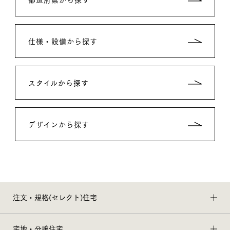
仕様・設備から探す
スタイルから探す
デザインから探す
注文・規格(セレクト)住宅
宅地・分譲住宅