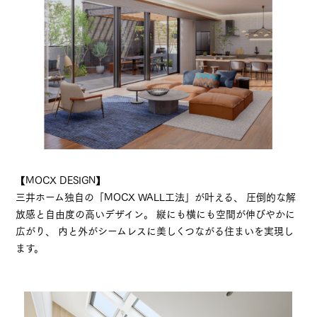
【MOCX DESIGN】
三井ホーム独自の「MOCX WALL工法」が叶える、 圧倒的な解
放感と自由度の高いデザイン。 縦にも横にも空間が伸びやかに
広がり、 内と外がシームレスに美しくつながる住まいを実現し
ます。