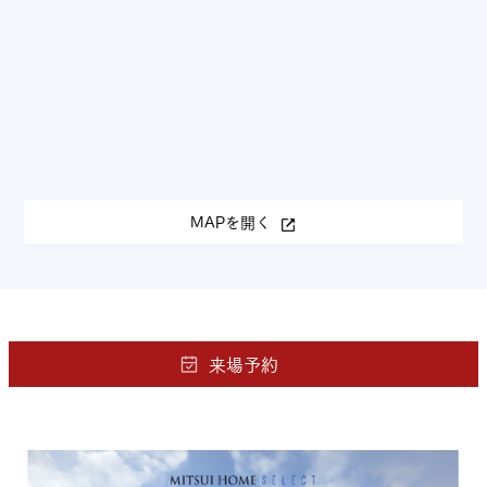
MAPを開く