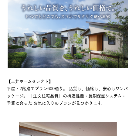
【三井ホームセレクト】
平屋・2階建てプラン600通り。 品質も、価格も、安心もワンパ
ッケージ。 「注文住宅品質」の構造性能・長期保証システム・
予算に合った お気に入りのプランが見つかります。