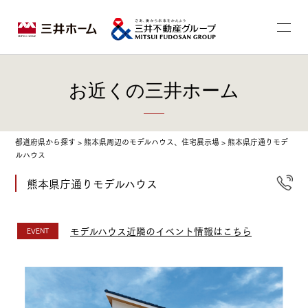
お近くの三井ホーム
都道府県から探す
>
熊本県周辺のモデルハウス、住宅展示場
>
熊本県庁通りモデ
ルハウス
熊本県庁通りモデルハウス
モデルハウス近隣のイベント情報はこちら
EVENT