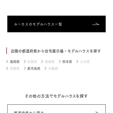
ルーカスのモデルハウス一覧
近隣の都道府県から住宅展示場・モデルハウスを探す
福岡県
佐賀県
長崎県
熊本県
大分県
宮崎県
鹿児島県
沖縄県
その他の方法でモデルハウスを探す
都道府県から探す