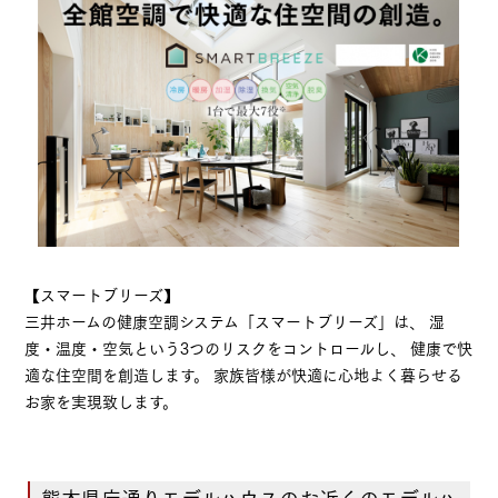
【スマートブリーズ】
三井ホームの健康空調システム「スマートブリーズ」は、 湿
度・温度・空気という3つのリスクをコントロールし、 健康で快
適な住空間を創造します。 家族皆様が快適に心地よく暮らせる
お家を実現致します。
熊本県庁通りモデルハウスのお近くのモデルハ