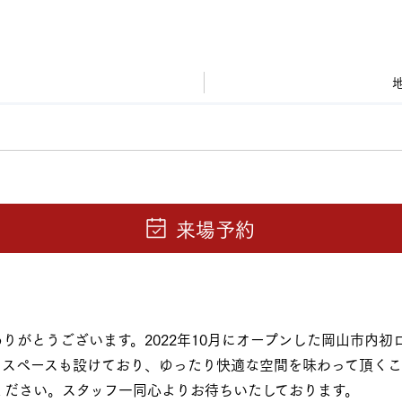
りがとうございます。2022年10月にオープンした岡山市内
ェスペースも設けており、ゆったり快適な空間を味わって頂くこ
ください。スタッフ一同心よりお待ちいたしております。