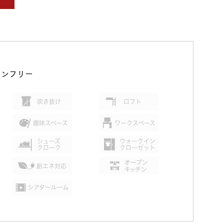
ランフリー