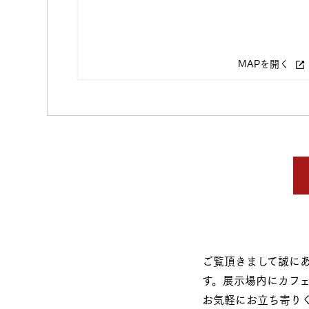
MAPを開く
ご覧頂きまして誠にあ
す。展示場内にカフ
お気軽にお立ち寄り