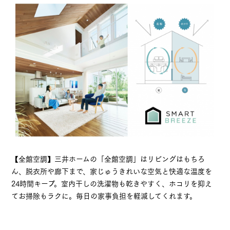
【全館空調】三井ホームの「全館空調」はリビングはもちろ
ん、脱衣所や廊下まで、家じゅうきれいな空気と快適な温度を
24時間キープ。室内干しの洗濯物も乾きやすく、ホコリを抑え
てお掃除もラクに。毎日の家事負担を軽減してくれます。