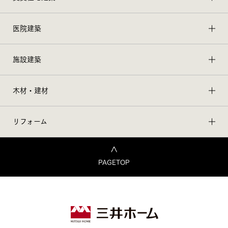
医院建築
施設建築
木材・建材
リフォーム
PAGETOP