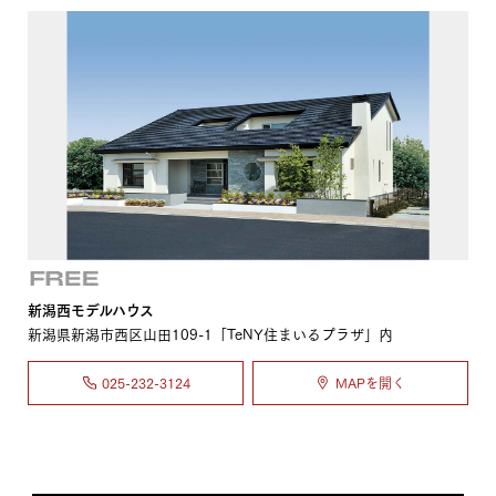
新潟西モデルハウス
新潟県新潟市西区山田109-1「TeNY住まいるプラザ」内
025-232-3124
MAPを開く