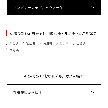
ラングレーのモデルハウス一覧
近隣の都道府県から住宅展示場・モデルハウスを探す
新潟県
富山県
石川県
福井県
山梨県
長野県
その他の方法でモデルハウスを探す
都道府県から探す