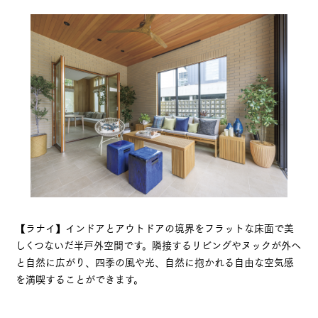
【ラナイ】インドアとアウトドアの境界をフラットな床面で美
しくつないだ半戸外空間です。隣接するリビングやヌックが外へ
と自然に広がり、四季の風や光、自然に抱かれる自由な空気感
を満喫することができます。