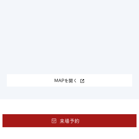
MAPを開く