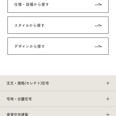
仕様・設備から探す
スタイルから探す
デザインから探す
注文・規格(セレクト)住宅
宅地・分譲住宅
賃貸住宅建築