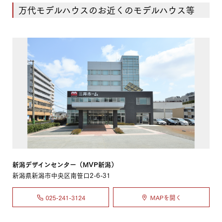
万代モデルハウスのお近くのモデルハウス等
新潟デザインセンター（MVP新潟）
新潟県新潟市中央区南笹口2-6-31
025-241-3124
MAPを開く