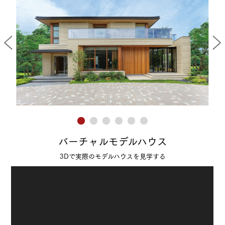
バーチャルモデルハウス
3Dで実際のモデルハウスを見学する