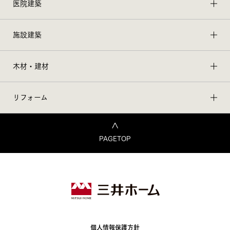
医院建築
施設建築
木材・建材
リフォーム
PAGETOP
個人情報保護方針