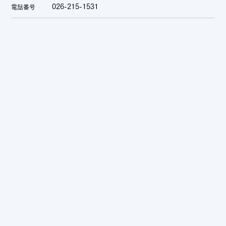
026-215-1531
電話番号