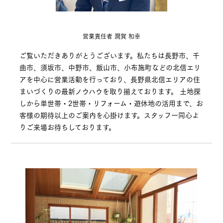
営業責任者 潤賀 和幸
ご覧いただきありがとうございます。私たちは長野市、千
曲市、須坂市、中野市、飯山市、小布施町などの北信エリ
アを中心に営業活動を行っており、長野県北信エリアの住
まいづくりの最新ノウハウを取り揃えております。 土地探
しから単世帯・2世帯・リフォーム・遊休地の活用まで、お
客様の期待以上のご案内を心掛けます。スタッフ一同心よ
りご来場お待ちしております。