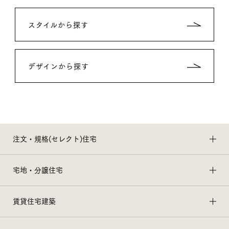
スタイルから探す
デザインから探す
注文・規格(セレクト)住宅
宅地・分譲住宅
賃貸住宅建築