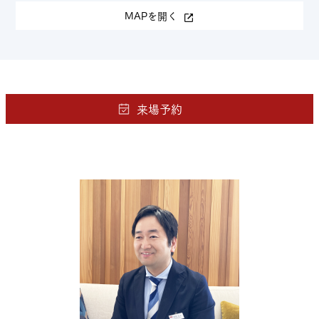
MAPを開く