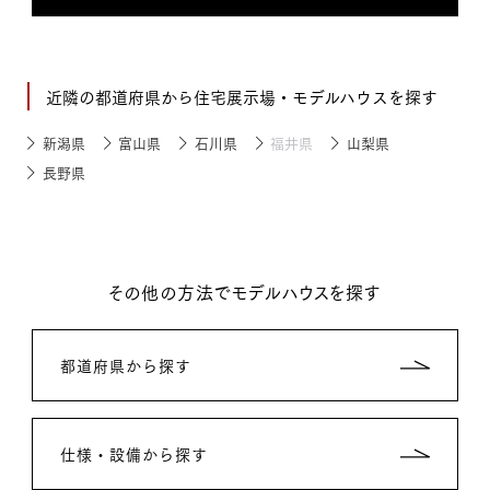
近隣の都道府県から住宅展示場・モデルハウスを探す
新潟県
富山県
石川県
福井県
山梨県
長野県
その他の方法でモデルハウスを探す
都道府県から探す
仕様・設備から探す