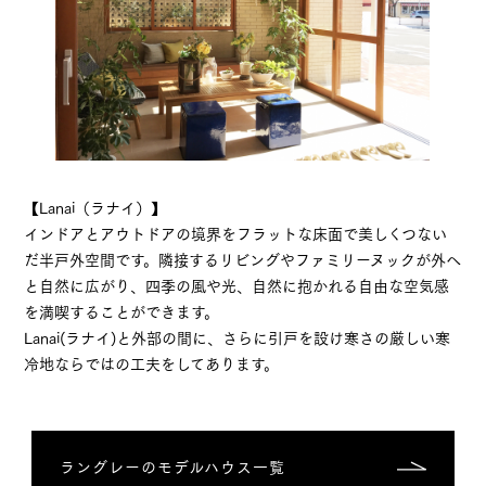
【Lanai（ラナイ）】
インドアとアウトドアの境界をフラットな床面で美しくつない
だ半戸外空間です。隣接するリビングやファミリーヌックが外へ
と自然に広がり、四季の風や光、自然に抱かれる自由な空気感
を満喫することができます。
Lanai(ラナイ)と外部の間に、さらに引戸を設け寒さの厳しい寒
冷地ならではの工夫をしてあります。
ラングレーのモデルハウス一覧