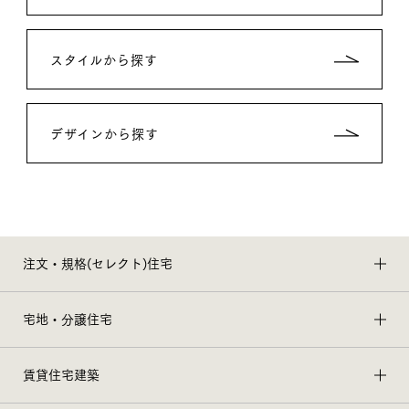
スタイルから探す
デザインから探す
注文・規格(セレクト)住宅
宅地・分譲住宅
賃貸住宅建築