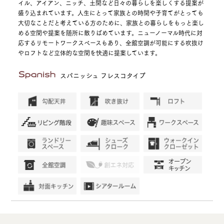
イル、アイアン、ニッチ、土間など日々の暮らしを楽しくする提案が
盛り込まれています。人生にとって家族との時間や子育てがとっても
大切なことだと考えている方のために、家族との暮らしをもっと楽し
める空間や提案を随所に散りばめています。ニューノーマル時代に対
応するリモートワークスペースもあり、全館空調が可能にする吹抜け
やロフトなど立体的な空間を快適に提案しています。
スパニッシュ フレスコタイプ