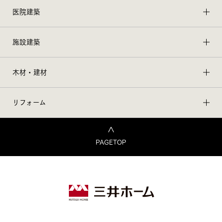
医院建築
施設建築
木材・建材
リフォーム
PAGETOP