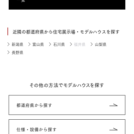
近隣の都道府県から住宅展示場・モデルハウスを探す
新潟県
富山県
石川県
福井県
山梨県
長野県
その他の方法でモデルハウスを探す
都道府県から探す
仕様・設備から探す