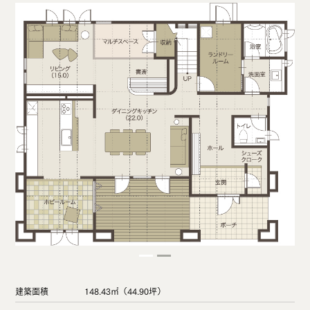
建築面積
148.43㎡（44.90坪）