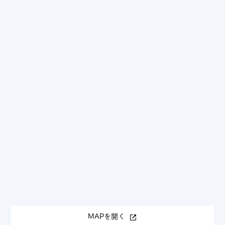
MAPを開く