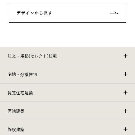
デザインから探す
注文・規格(セレクト)住宅
宅地・分譲住宅
賃貸住宅建築
医院建築
施設建築