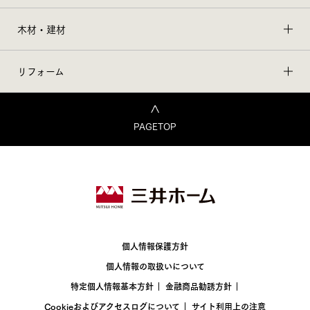
木材・建材
リフォーム
PAGETOP
個人情報保護方針
個人情報の取扱いについて
特定個人情報基本方針
金融商品勧誘方針
Cookieおよびアクセスログについて
サイト利用上の注意