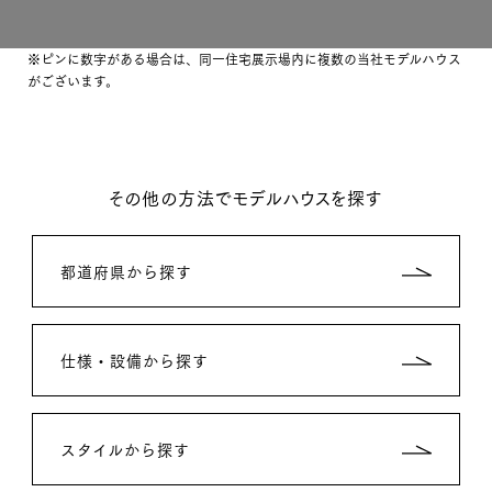
※ピンに数字がある場合は、同一住宅展示場内に複数の当社モデルハウス
がございます。
その他の方法でモデルハウスを探す
都道府県から探す
仕様・設備から探す
スタイルから探す