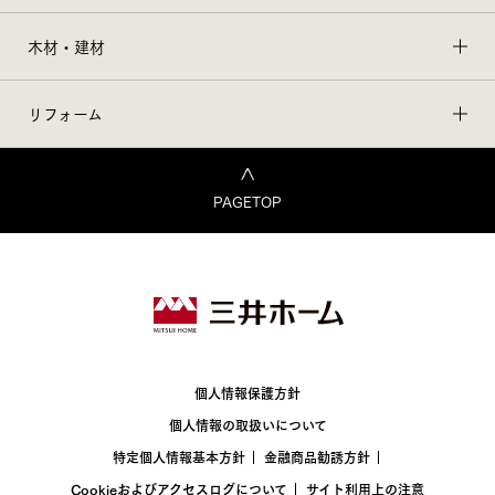
木材・建材
リフォーム
PAGETOP
個人情報保護方針
個人情報の取扱いについて
特定個人情報基本方針
金融商品勧誘方針
Cookieおよびアクセスログについて
サイト利用上の注意