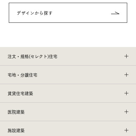
デザインから探す
注文・規格(セレクト)住宅
宅地・分譲住宅
賃貸住宅建築
医院建築
施設建築