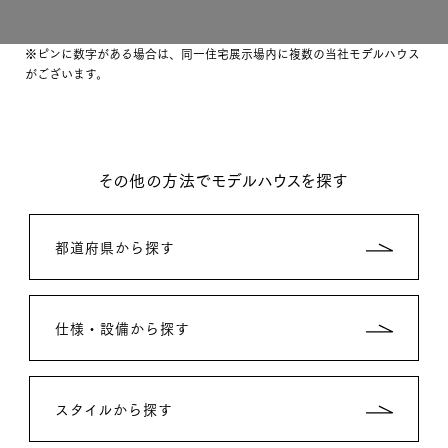
※ピンに数字がある場合は、同一住宅展示場内に複数の当社モデルハウス
がございます。
その他の方法でモデルハウスを探す
都道府県から探す
仕様・設備から探す
スタイルから探す