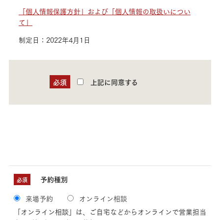
「個人情報保護方針」および「個人情報の取扱いについ
て」
制定日：2022年4月1日
必須
上記に同意する
予約種別
必須
来場予約
オンライン相談
「オンライン相談」は、ご自宅などからオンラインで営業担当