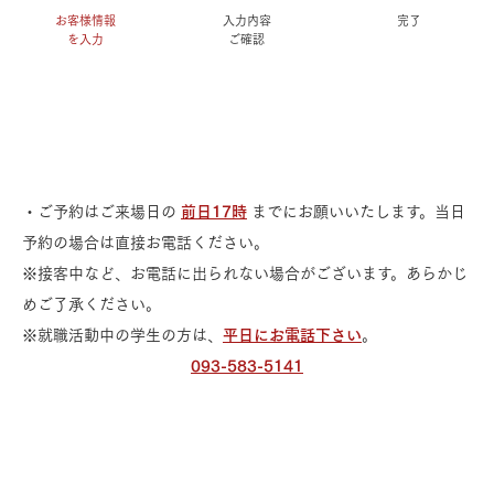
お客様情報
入力内容
完了
を入力
ご確認
・ご予約はご来場日の
前日17時
までにお願いいたします。当日
予約の場合は直接お電話ください。
※接客中など、お電話に出られない場合がございます。あらかじ
めご了承ください。
※就職活動中の学生の方は、
平日にお電話下さい
。
093-583-5141