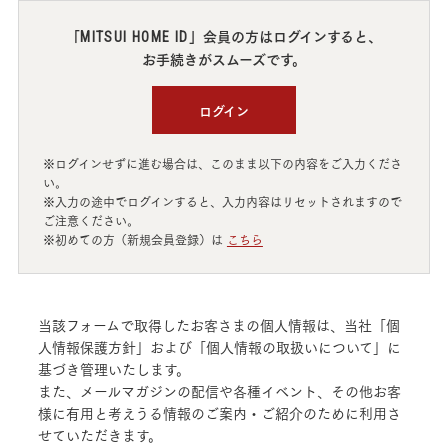
「
」会員の方はログインすると、
MITSUI HOME ID
お手続きがスムーズです。
ログイン
※ログインせずに進む場合は、このまま以下の内容をご入力くださ
い。
※入力の途中でログインすると、入力内容はリセットされますので
ご注意ください。
※初めての方（新規会員登録）は
こちら
当該フォームで取得したお客さまの個人情報は、当社「個
人情報保護方針」および「個人情報の取扱いについて」に
基づき管理いたします。
また、メールマガジンの配信や各種イベント、その他お客
様に有用と考えうる情報のご案内・ご紹介のために利用さ
せていただきます。