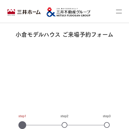
小倉モデルハウス ご来場予約フォーム
step1
step2
step3