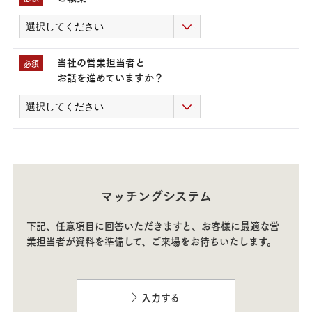
当社の営業担当者と
必須
お話を進めていますか？
マッチングシステム
下記、任意項目に回答いただきますと、お客様に最適な営
業担当者が資料を準備して、
ご来場をお待ちいたします
。
入力する