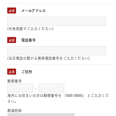
メールアドレス
必須
(半角英数でご入力ください)
電話番号
必須
(当日電話の繋がる携帯電話番号をご入力ください)
ご住所
必須
郵便番号
-
海外にお住まいの方は郵便番号を 「888-8888」 とご入力くだ
さい。
都道府県