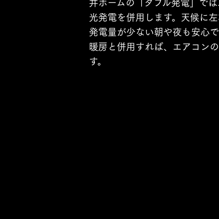
井ホームの「ダブル発電」では
光発電を併用します。天候に左
発電量が少ない朝や夜も安心で
暖房と併用すれば、エアコンの
す。