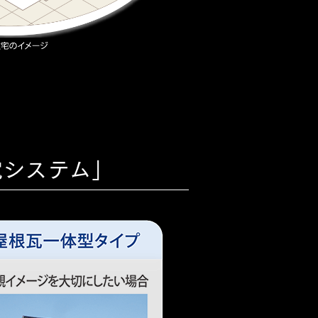
電システム」