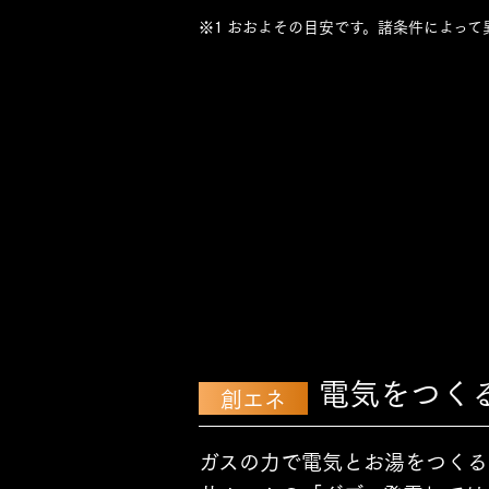
※1 おおよその目安です。諸条件によって
電気をつく
創エネ
ガスの力で電気とお湯をつくる