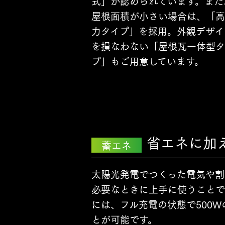
式」が認められています。また
屋根面積が小さい場合は、「高
力タイプ」を採用。外観デザイ
を損なわない「屋根瓦一体型タ
プ」もご用意しています。
省エネに加
蓄エネ
太陽光発電でつくった電気や割
必要なときに上手に使うことで
には、フル充電の状態で500W
とが可能です。