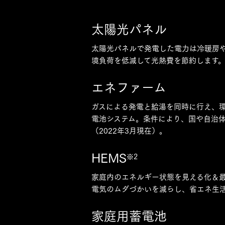
太陽光パネル
太陽光パネルで発電した電力は冷暖房
境負荷を低減して光熱費を節約します
エネファーム
ガスによる発電と給湯を同時に行え、
電池システム。条件により、国や自治
（2022年3月現在）。
HEMS
※2
家庭内のエネルギー状態を見える化＆
電気のムダづかいを減らし、省エネ生
家庭用蓄電池