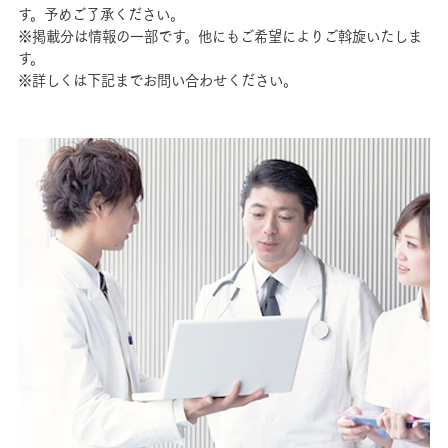
す。予めご了承ください。
※掲載分は情報の一部です。他にもご希望によりご斡旋いたしま
す。
※詳しくは下記までお問い合わせください。