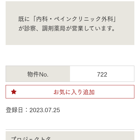
既に「内科・ペインクリニック外科」
が診察、調剤薬局が営業しています。
物件No.
722
お気に入り追加
登録日：
2023.07.25
プロジェクト名