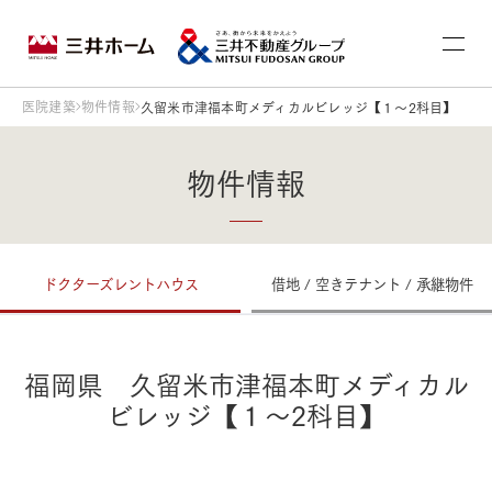
医院建築
物件情報
久留米市津福本町メディカルビレッジ【１～2科目】
物件情報
ドクターズレントハウス
借地 / 空きテナント / 承継物件
福岡県 久留米市津福本町メディカル
ビレッジ【１～2科目】