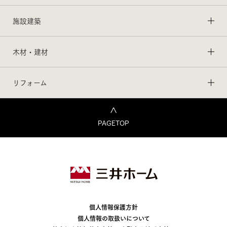
施設建築
木材・建材
リフォーム
PAGETOP
個人情報保護方針
個人情報の取扱いについて