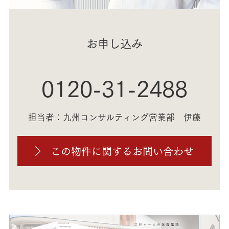
お申し込み
0120-31-2488
担当者：九州コンサルティング営業部 伊藤
この物件に関するお問い合わせ