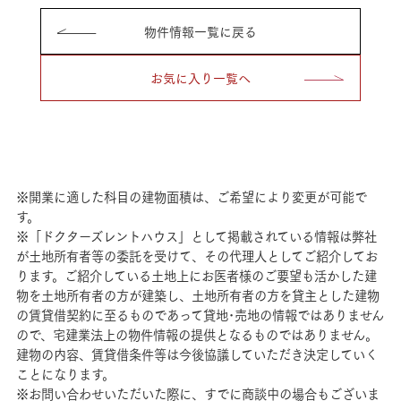
物件情報一覧に戻る
お気に入り一覧へ
※開業に適した科目の建物面積は、ご希望により変更が可能で
す。
※「ドクターズレントハウス」として掲載されている情報は弊社
が土地所有者等の委託を受けて、その代理人としてご紹介してお
ります。ご紹介している土地上にお医者様のご要望も活かした建
物を土地所有者の方が建築し、土地所有者の方を貸主とした建物
の賃貸借契約に至るものであって貸地･売地の情報ではありません
ので、宅建業法上の物件情報の提供となるものではありません。
建物の内容、賃貸借条件等は今後協議していただき決定していく
ことになります。
※お問い合わせいただいた際に、すでに商談中の場合もございま