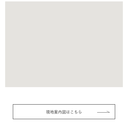
現地案内図はこちら