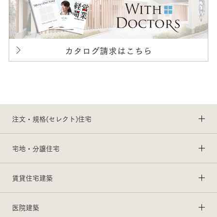
カタログ請求はこちら
注文・規格(セレクト)住宅
宅地・分譲住宅
賃貸住宅建築
医院建築