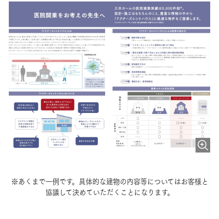
※あくまで一例です。具体的な建物の内容等についてはお客様と
協議して決めていただくことになります。