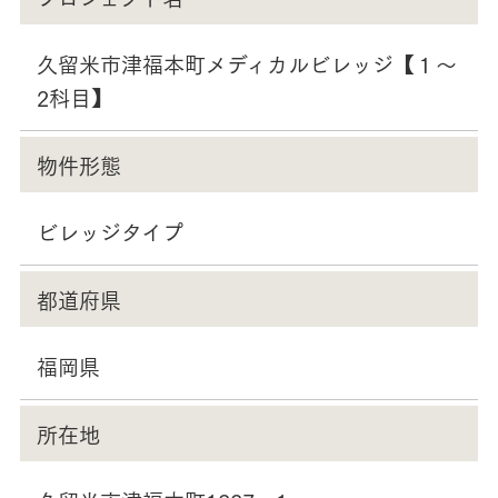
久留米市津福本町メディカルビレッジ【１～
2科目】
物件形態
ビレッジタイプ
都道府県
福岡県
所在地