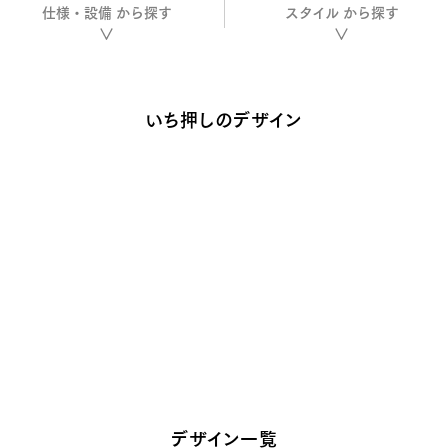
仕様・設備
から探す
スタイル
から探す
いち押しのデザイン
デザイン一覧