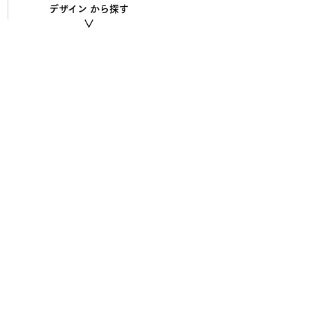
デザイン
から探す