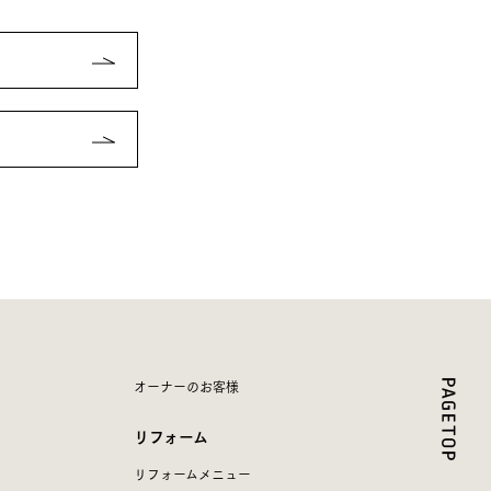
オーナーのお客様
リフォーム
リフォームメニュー