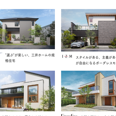
"選ぶ"が楽しい、三井ホームの規
スタイルがある、主義があ
格住宅
が自由になるボーダレスモ