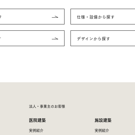
す
仕様・設備から探す
す
デザインから探す
法人・事業主のお客様
医院建築
施設建築
実例紹介
実例紹介