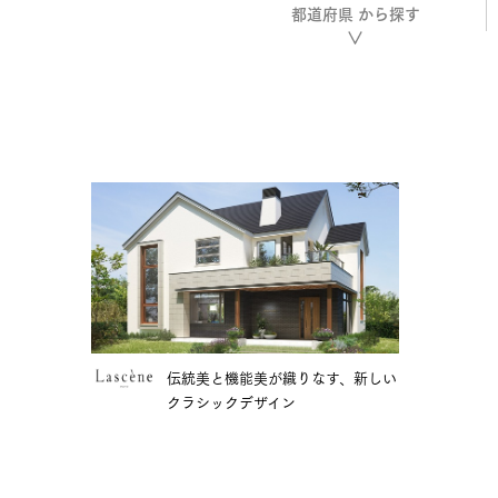
都道府県
から探す
伝統美と機能美が織りなす、新しい
クラシックデザイン