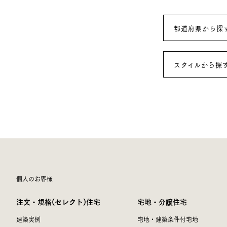
都道府県から探
スタイルから探
個人のお客様
注文・規格(セレクト)住宅
宅地・分譲住宅
建築実例
宅地・建築条件付宅地