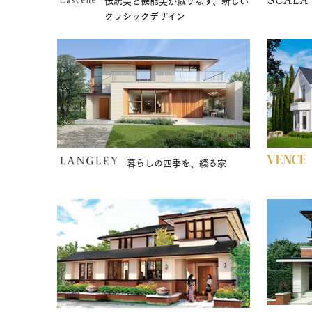
クラシックデザイン
暮らしの四季を、綴る家