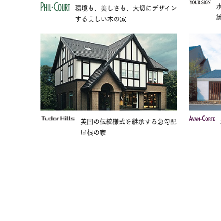
環境も、美しさも、大切にデザイン
する美しい木の家
英国の伝統様式を継承する急勾配
屋根の家