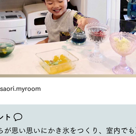
saori.myroom
ント
ちが思い思いにかき氷をつくり、室内でも