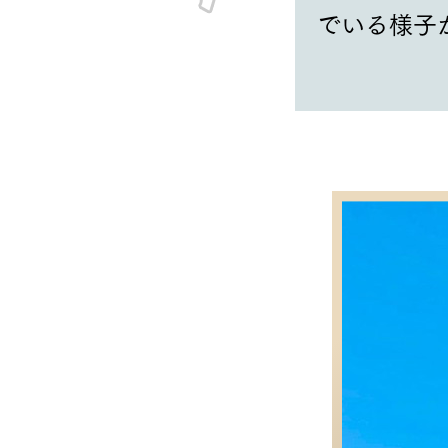
でいる様子