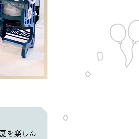
夏を楽しん