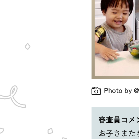
Photo by @
審査員コメ
お子さまた