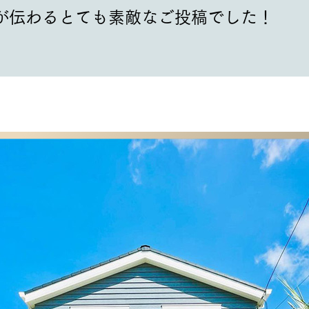
が伝わるとても素敵なご投稿でした！