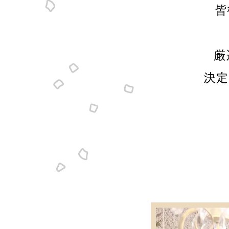
皆
厳
決定