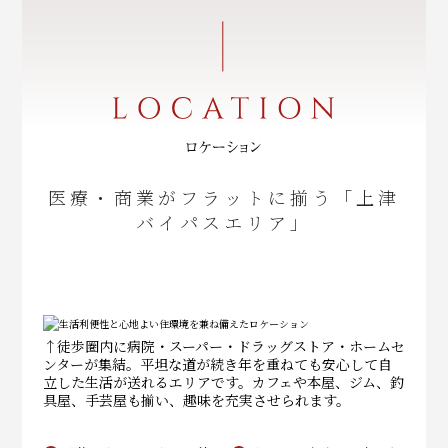
医療・商業がフラットに揃う「上津
バイパスエリア」
↑徒歩圏内に病院・スーパー・ドラッグストア・ホームセ
ンターが集結。平坦な道が続き年を重ねても安心して自
立した生活が送れるエリアです。カフェや本屋、ジム、釣
具屋、手芸屋も揃い、趣味を充実させられます。