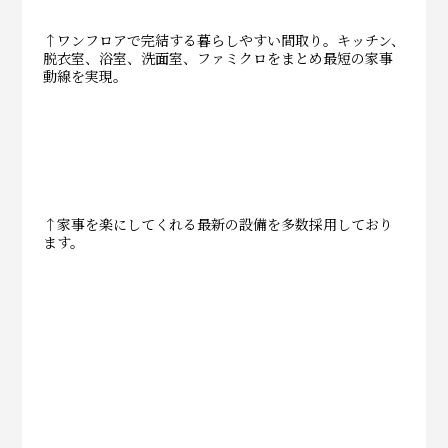
↑ワンフロアで完結する暮らしやすい間取り。キッチン、
脱衣室、浴室、洗面室、ファミクロをまとめ最短の家事
動線を実現。
↑家事を楽にしてくれる最新の設備を多数採用しており
ます。