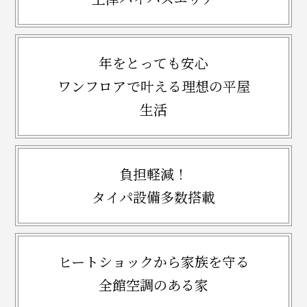
年をとっても安心
ワンフロアで叶える理想の平屋
生活
負担軽減！
タイパ設備多数搭載
ヒートショックから家族を守る
全館空調のある家