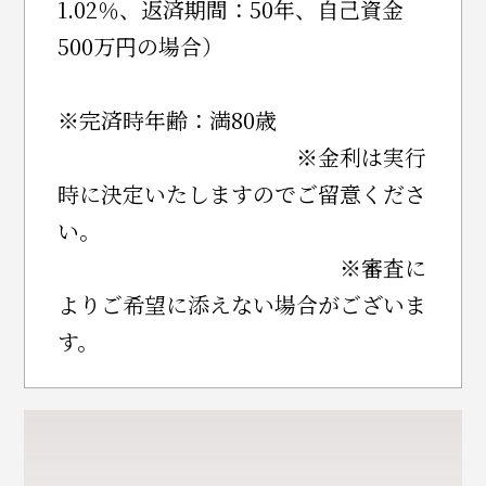
1.02％、返済期間：50年、自己資金
500万円の場合）
※完済時年齢：満80歳
※金利は実行
時に決定いたしますのでご留意くださ
い。
※審査に
よりご希望に添えない場合がございま
す。