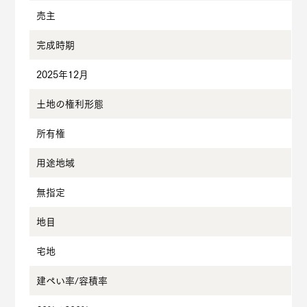
売主
完成時期
2025年12月
土地の権利形態
所有権
用途地域
無指定
地目
宅地
建ぺい率/
容積率