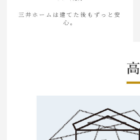
三井ホームは建てた後もずっと安
心。