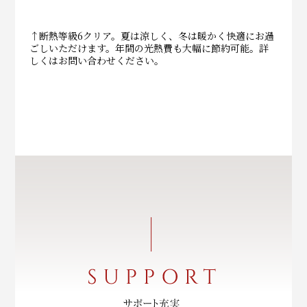
↑断熱等級6クリア。夏は涼しく、冬は暖かく快適にお過
ごしいただけます。年間の光熱費も大幅に節約可能。詳
しくはお問い合わせください。