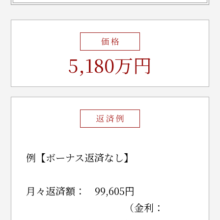
5,180万円
例【ボーナス返済なし】
月々返済額： 99,605円
（金利：