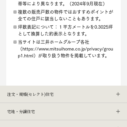
帯等により異なります。（2024年9月現在）
複数の販売戸数の物件ではおすすめポイントが
全ての住戸に該当しないこともあります。
坪数表記について：１平方メートルを0.3025坪
として換算した約表示となります。
当サイトは三井ホームグループ各社
（
https://www.mitsuihome.co.jp/privacy/grou
p1.html
）が取り扱う物件を掲載しています。
注文・規格(セレクト)住宅
宅地・分譲住宅