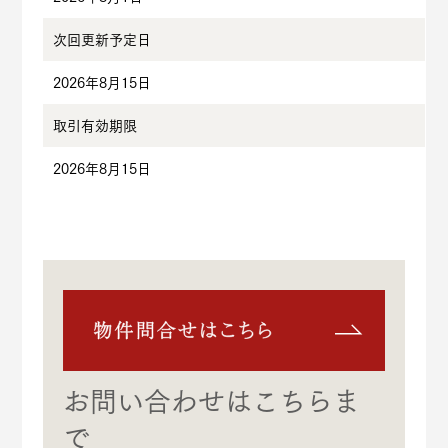
次回更新予定日
2026年8月15日
取引有効期限
2026年8月15日
お問い合わせはこちらま
で