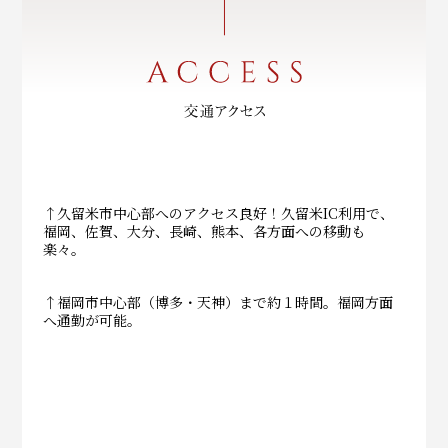
↑久留米市中心部へのアクセス良好！久留米IC利用で、
福岡、佐賀、大分、長崎、熊本、各方面への移動も
楽々。
↑福岡市中心部（博多・天神）まで約１時間。福岡方面
へ通勤が可能。