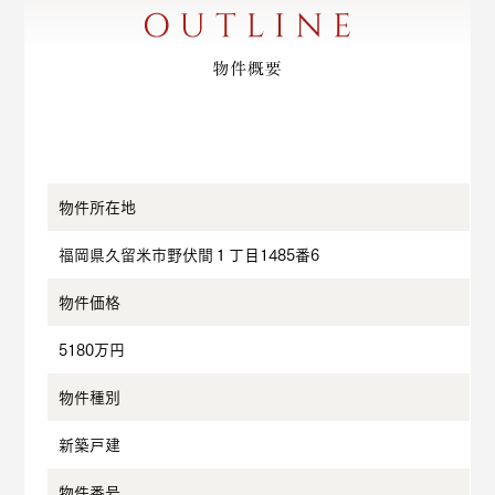
物件所在地
福岡県久留米市野伏間１丁目1485番6
物件価格
5180万円
物件種別
新築戸建
物件番号