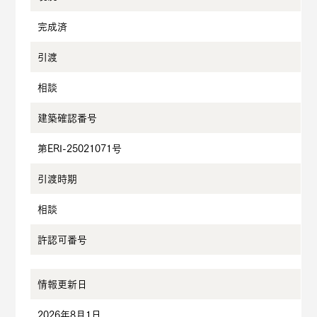
完成済
引渡
相談
建築確認番号
第ERI-25021071号
引渡時期
相談
許認可番号
情報更新日
2026年8月1日