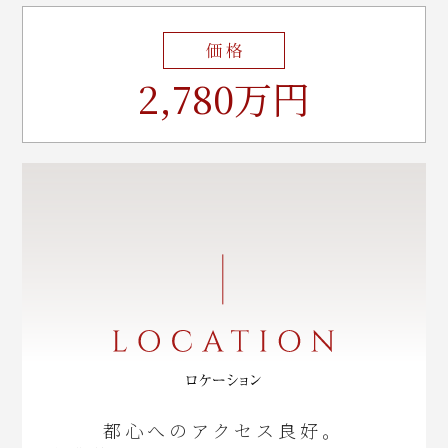
2,780万円
都心へのアクセス良好。