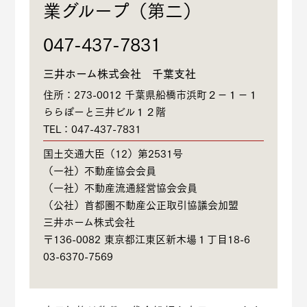
業グループ（第二）
047-437-7831
三井ホーム株式会社 千葉支社
住所：273-0012 千葉県船橋市浜町２－１－１
ららぽーと三井ビル１２階
TEL：047-437-7831
国土交通大臣（12）第2531号
（一社）不動産協会会員
（一社）不動産流通経営協会会員
（公社）首都圏不動産公正取引協議会加盟
三井ホーム株式会社
〒136-0082 東京都江東区新木場１丁目18-6
03-6370-7569