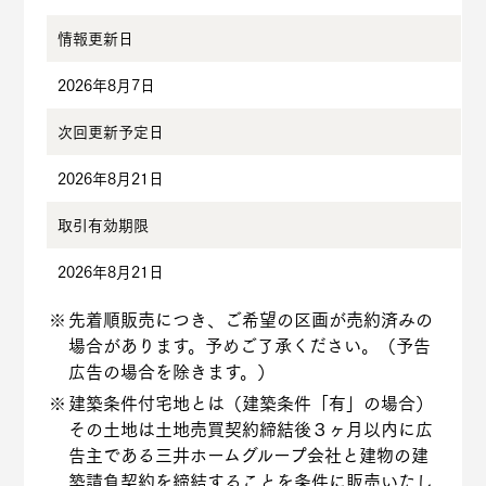
情報更新日
2026年8月7日
次回更新予定日
2026年8月21日
取引有効期限
2026年8月21日
先着順販売につき、ご希望の区画が売約済みの
場合があります。予めご了承ください。（予告
広告の場合を除きます。）
建築条件付宅地とは（建築条件「有」の場合）
その土地は土地売買契約締結後３ヶ月以内に広
告主である三井ホームグループ会社と建物の建
築請負契約を締結することを条件に販売いたし