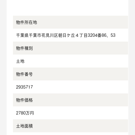
物件所在地
千葉県千葉市花見川区朝日ケ丘４丁目3204番86、53
物件種別
土地
物件番号
2935717
物件価格
2780万円
土地面積