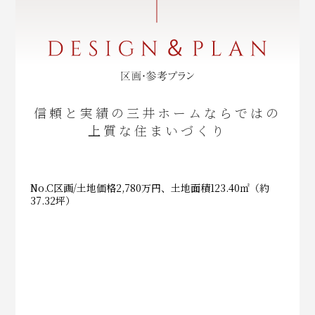
信頼と実績の三井ホームならではの
上質な住まいづくり
No.C区画/土地価格2,780万円、土地面積123.40㎡（約
37.32坪）