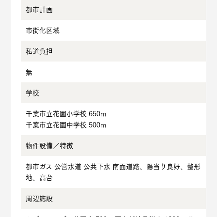
都市計画
市街化区域
私道負担
無
学校
千葉市立花園小学校 650m
千葉市立花園中学校 500m
物件設備／
特徴
都市ガス 公営水道 公共下水 南面道路、陽当り良好、整形
地、高台
周辺施設