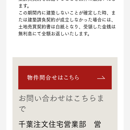
ます。
この期間内に建築しないことが確定した時、ま
たは建築請負契約が成立しなかった場合には、
土地売買契約書は白紙となり、受領した金銭は
無利息にて全額お返しいたします。
お問い合わせはこちらま
で
千葉注文住宅営業部 営