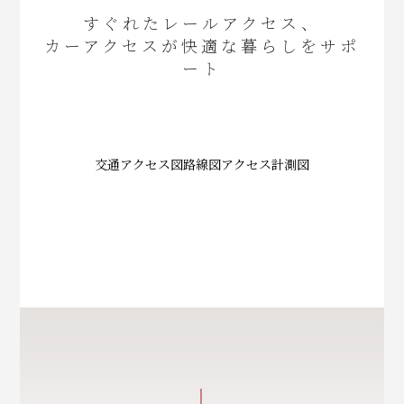
すぐれたレールアクセス、
カーアクセスが快適な暮らしをサポ
ート
交通アクセス図
路線図
アクセス計測図