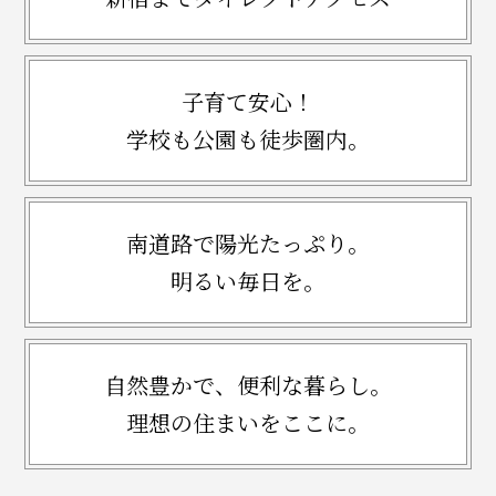
子育て安心！
学校も公園も徒歩圏内。
南道路で陽光たっぷり。
明るい毎日を。
自然豊かで、便利な暮らし。
理想の住まいをここに。