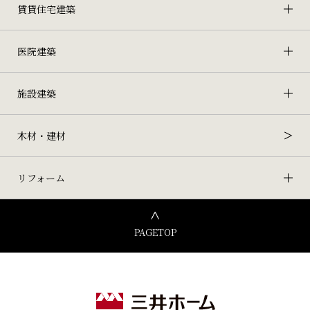
賃貸住宅建築
医院建築
施設建築
木材・建材
リフォーム
PAGETOP