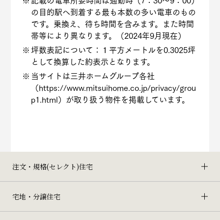
の目的駅へ到着する最も本数の多い電車のもの
です。乗換え、待ち時間を含みます。また時間
帯等により異なります。（2024年9月現在）
坪数表記について：１平方メートルを0.3025坪
として換算した約表示となります。
当サイトは三井ホームグループ各社
（
https://www.mitsuihome.co.jp/privacy/grou
p1.html
）が取り扱う物件を掲載しています。
注文・規格(セレクト)住宅
宅地・分譲住宅