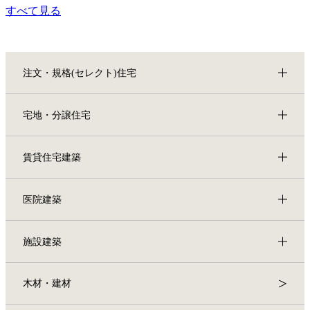
すべて見る
注文・規格(セレクト)住宅
宅地・分譲住宅
賃貸住宅建築
医院建築
施設建築
木材・建材