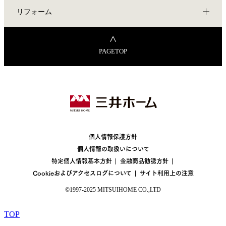
リフォーム
PAGETOP
個人情報保護方針
個人情報の取扱いについて
特定個人情報基本方針
金融商品勧誘方針
Cookieおよびアクセスログについて
サイト利用上の注意
©1997-2025 MITSUIHOME CO.,LTD
TOP