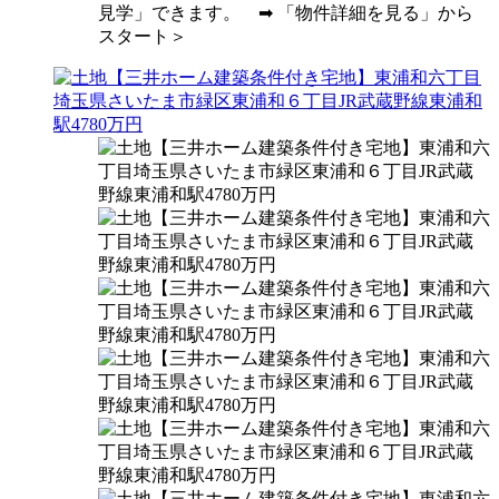
見学」できます。 ➡ 「物件詳細を見る」から
スタート＞