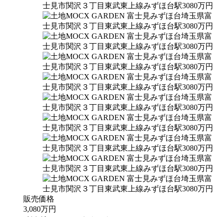
販売価格
3,080
万円