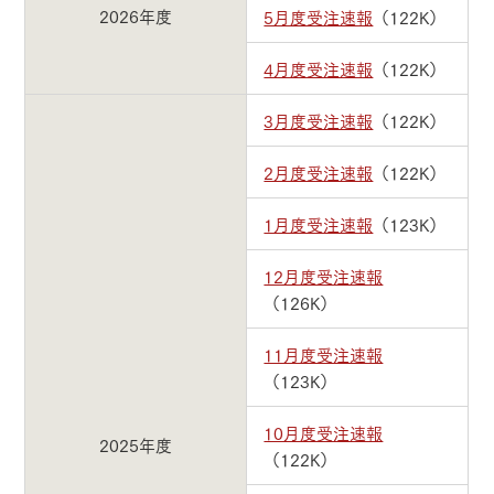
2026年度
5月度受注速報
（122K）
4月度受注速報
（122K）
3月度受注速報
（122K）
2月度受注速報
（122K）
1月度受注速報
（123K）
12月度受注速報
（126K）
11月度受注速報
（123K）
10月度受注速報
2025年度
（122K）