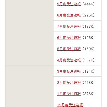
9月度受注速報
（444K）
8月度受注速報
（225K）
7月度受注速報
（137K）
6月度受注速報
（126K）
5月度受注速報
（150K）
4月度受注速報
（357K）
3月度受注速報
（124K）
2月度受注速報
（463K）
1月度受注速報
（376K）
12月度受注速報