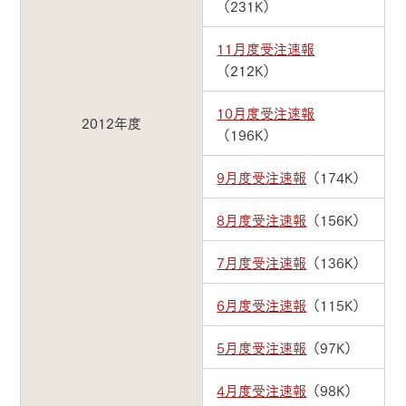
（231K）
11月度受注速報
（212K）
10月度受注速報
2012年度
（196K）
9月度受注速報
（174K）
8月度受注速報
（156K）
7月度受注速報
（136K）
6月度受注速報
（115K）
5月度受注速報
（97K）
4月度受注速報
（98K）