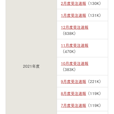
2月度受注速報
（130K）
1月度受注速報
（131K）
12月度受注速報
（638K）
11月度受注速報
（470K）
10月度受注速報
2021年度
（383K）
9月度受注速報
（221K）
8月度受注速報
（119K）
7月度受注速報
（119K）