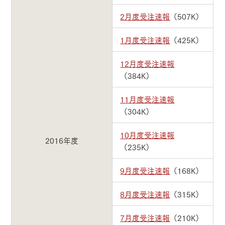
2月度受注速報
（507K）
1月度受注速報
（425K）
12月度受注速報
（384K）
11月度受注速報
（304K）
10月度受注速報
2016年度
（235K）
9月度受注速報
（168K）
8月度受注速報
（315K）
7月度受注速報
（210K）