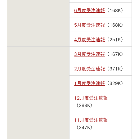
6月度受注速報
（168K）
5月度受注速報
（168K）
4月度受注速報
（251K）
3月度受注速報
（167K）
2月度受注速報
（371K）
1月度受注速報
（329K）
12月度受注速報
（288K）
11月度受注速報
（247K）