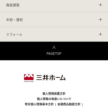
施設建築
木材・建材
リフォーム
PAGETOP
個人情報保護方針
個人情報の取扱いについて
特定個人情報基本方針
金融商品勧誘方針