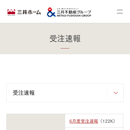
受注速報
6月度受注速報
（122K）