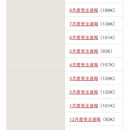
8月度受注速報
（189K）
7月度受注速報
（138K）
6月度受注速報
（101K）
5月度受注速報
（83K）
4月度受注速報
（157K）
3月度受注速報
（139K）
2月度受注速報
（120K）
1月度受注速報
（101K）
12月度受注速報
（83K）