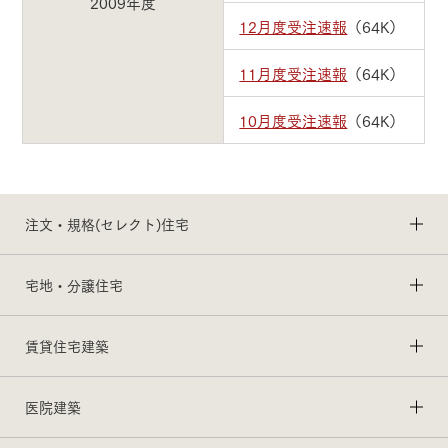
2009年度
12月度受注速報
（64K）
11月度受注速報
（64K）
10月度受注速報
（64K）
注文・規格(セレクト)住宅
宅地・分譲住宅
賃貸住宅建築
医院建築