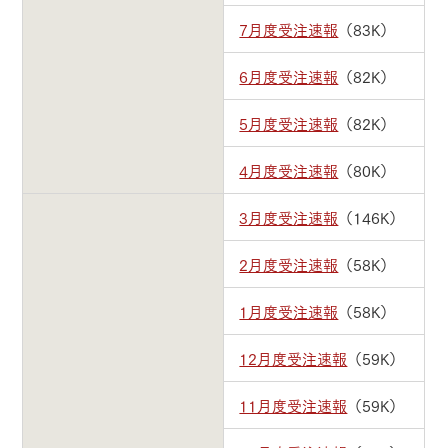
7月度受注速報
（83K）
6月度受注速報
（82K）
5月度受注速報
（82K）
4月度受注速報
（80K）
3月度受注速報
（146K）
2月度受注速報
（58K）
1月度受注速報
（58K）
12月度受注速報
（59K）
11月度受注速報
（59K）