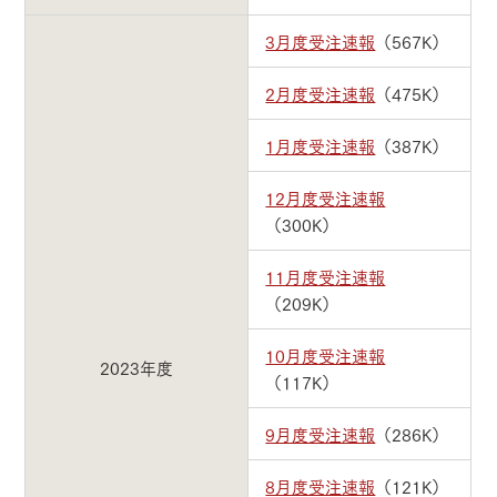
3月度受注速報
（567K）
2月度受注速報
（475K）
1月度受注速報
（387K）
12月度受注速報
（300K）
11月度受注速報
（209K）
10月度受注速報
2023年度
（117K）
9月度受注速報
（286K）
8月度受注速報
（121K）