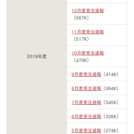
12月度受注速報
（567K）
11月度受注速報
（517K）
10月度受注速報
2019年度
（470K）
9月度受注速報
（414K）
8月度受注速報
（364K）
7月度受注速報
（345K）
6月度受注速報
（326K）
5月度受注速報
（274K）