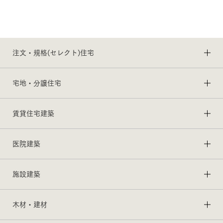
注文・規格(セレクト)住宅
宅地・分譲住宅
賃貸住宅建築
医院建築
施設建築
木材・建材