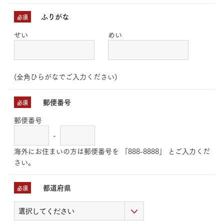
ふりがな
必須
せい
めい
(全角ひらがなでご入力ください)
郵便番号
必須
郵便番号
-
海外にお住まいの方は郵便番号を 「888-8888」 とご入力くだ
さい。
都道府県
必須