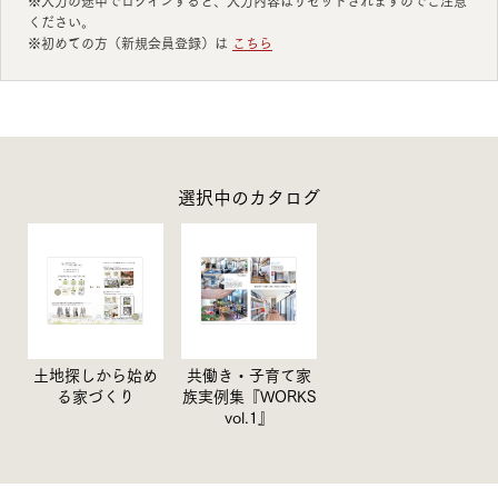
※入力の途中でログインすると、入力内容はリセットされますのでご注意
ください。
※初めての方（新規会員登録）は
こちら
選択中のカタログ
土地探しから始め
共働き・子育て家
る家づくり
族実例集『WORKS
vol.1』