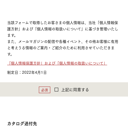
当該フォームで取得したお客さまの個人情報は、当社「個人情報保
護方針」および「個人情報の取扱いについて」に基づき管理いたし
ます。
また、メールマガジンの配信や各種イベント、その他お客様に有用
と考えうる情報のご案内・ご紹介のために利用させていただきま
す。
「個人情報保護方針」および「個人情報の取扱いについて」
制定日：2022年4月1日
上記に同意する
必須
カタログ送付先