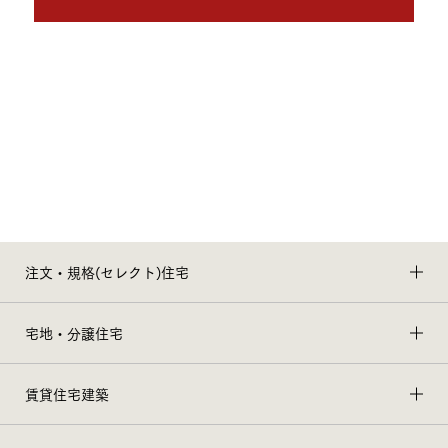
注文・規格(セレクト)住宅
宅地・分譲住宅
賃貸住宅建築