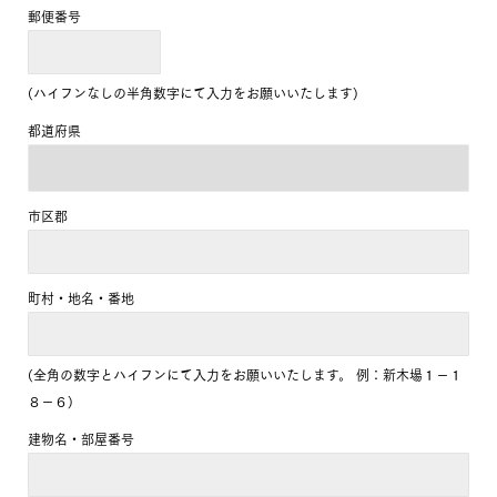
郵便番号
(ハイフンなしの半角数字にて入力をお願いいたします)
都道府県
市区郡
町村・地名・番地
(全角の数字とハイフンにて入力をお願いいたします。 例：新木場１－１
８－６)
建物名・部屋番号