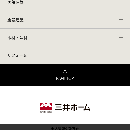
医院建築
施設建築
木材・建材
リフォーム
PAGETOP
個人情報保護方針