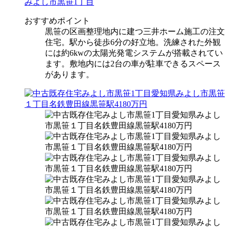
みよし市黒笹1丁目
おすすめポイント
黒笹の区画整理地内に建つ三井ホーム施工の注文
住宅。駅から徒歩6分の好立地。洗練された外観
には約6kwの太陽光発電システムが搭載されてい
ます。敷地内には2台の車が駐車できるスペース
があります。