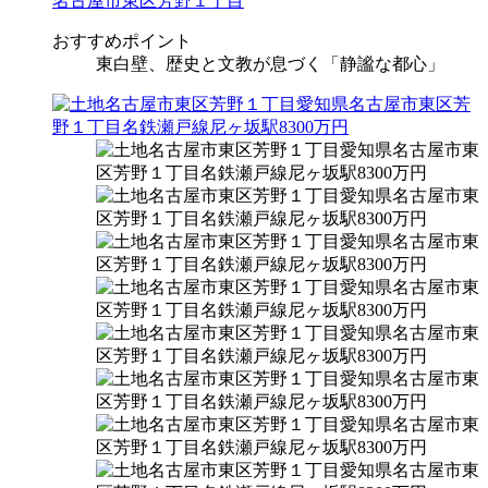
名古屋市東区芳野１丁目
おすすめポイント
東白壁、歴史と文教が息づく「静謐な都心」