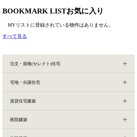
BOOKMARK LIST
お気に入り
MYリストに登録されている物件はありません。
すべて見る
注文・規格(セレクト)住宅
宅地・分譲住宅
賃貸住宅建築
医院建築