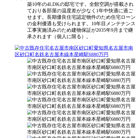
築10年の4LDKの邸宅です。全館空調が搭載され
ており各部屋の温度差が少なく1年中快適に過ご
せます。長期優良住宅認定物件のため住宅ローン
の金利優遇も受けられます。10年目メンテナンス
工事実施済みのため建物保証が2035年9月まで継
承されます（個人に限る）。