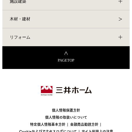
施設建築
木材・建材
リフォーム
PAGETOP
個人情報保護方針
個人情報の取扱いについて
特定個人情報基本方針
金融商品勧誘方針
Cookieおよびアクセスログについて
サイト利用上の注意