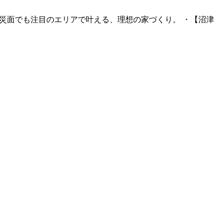
災面でも注目のエリアで叶える、理想の家づくり。 ・【沼津