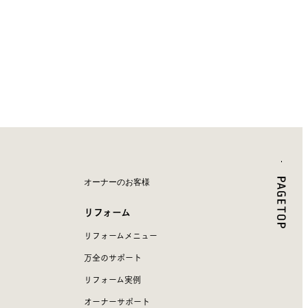
オーナーのお客様
リフォーム
リフォームメニュー
万全のサポート
リフォーム実例
オーナーサポート