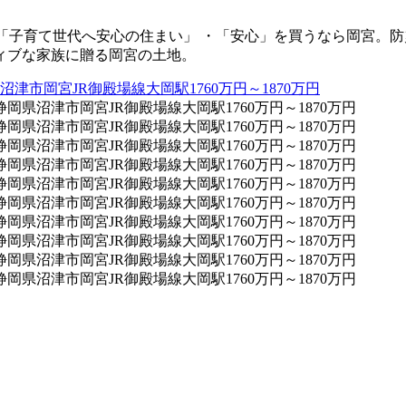
「子育て世代へ安心の住まい」 ・「安心」を買うなら岡宮。防
ィブな家族に贈る岡宮の土地。