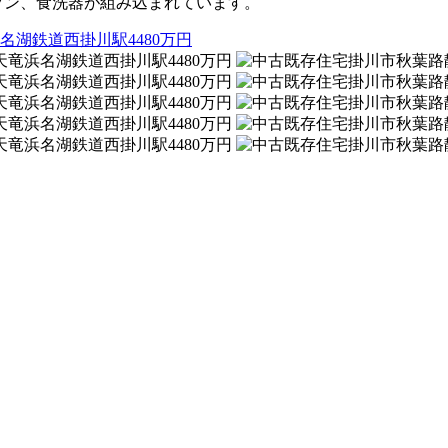
ブン、食洗器が組み込まれています。